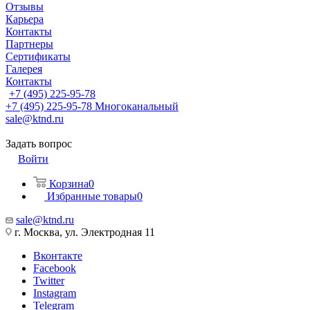
Отзывы
Карьера
Контакты
Партнеры
Сертификаты
Галерея
Контакты
+7 (495) 225-95-78
+7 (495) 225-95-78
Многоканальный
sale@ktnd.ru
Задать вопрос
Войти
Корзина
0
Избранные товары
0
sale@ktnd.ru
г. Москва, ул. Электродная 11
Вконтакте
Facebook
Twitter
Instagram
Telegram