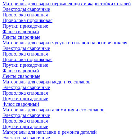
Материалы для сварки нержавеющих и жаростойких сталей
Электроды сварочные
Проволока сплошная
Проволока порошковая
Прутки присадочные
Флюс сварочный
Ленты сварочные
Материалы для сварки чугуна и сплавов на основе никеля
Электроды сварочные
Проволока сплошная
Проволока порошковая
Прутки присадочные
Флюс сварочный
Ленты сварочные
Материалы для сварки меди и ее сплавов
Электроды сварочные
Проволока сплошная
Прутки присадочные
Флюс сварочный
Материалы для сварки алюминия и его сплавов
Электроды сварочные
Проволока сплошная
Прутки присадочные
Материалы для наплавки и ремонта деталей
Электроды сварочные