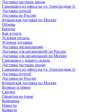
Доставка частным лицам
Самовывоз из офиса на ул. Электродная 11
Доставка почтой
Доставка по России
Курьерская доставка по Москве
Обзоры
Бренды
Как купить
Условия оплаты
Условия доставки
Доставка организациям
Доставка для организаций по России
Доставка для организаций по Москве
Самовывоз с нашего склада
Доставка частным лицам
Самовывоз из офиса на ул. Электродная 11
Доставка почтой
Доставка по России
Курьерская доставка по Москве
Возврат и обмен
Скидки
Гарантия на товар
Компания
Новости
Команда