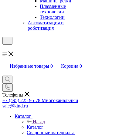
Машины резки
Плазменные
технологии
Технологии
Автоматизация и
роботизация
Избранные товары
0
Корзина
0
Телефоны
+7 (495) 225-95-78
Многоканальный
sale@ktnd.ru
Каталог
Назад
Каталог
Сварочные материалы