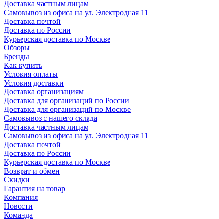
Доставка частным лицам
Самовывоз из офиса на ул. Электродная 11
Доставка почтой
Доставка по России
Курьерская доставка по Москве
Обзоры
Бренды
Как купить
Условия оплаты
Условия доставки
Доставка организациям
Доставка для организаций по России
Доставка для организаций по Москве
Самовывоз с нашего склада
Доставка частным лицам
Самовывоз из офиса на ул. Электродная 11
Доставка почтой
Доставка по России
Курьерская доставка по Москве
Возврат и обмен
Скидки
Гарантия на товар
Компания
Новости
Команда