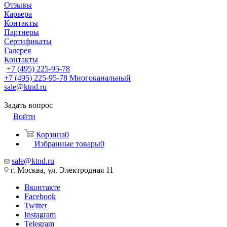
Отзывы
Карьера
Контакты
Партнеры
Сертификаты
Галерея
Контакты
+7 (495) 225-95-78
+7 (495) 225-95-78
Многоканальный
sale@ktnd.ru
Задать вопрос
Войти
Корзина
0
Избранные товары
0
sale@ktnd.ru
г. Москва, ул. Электродная 11
Вконтакте
Facebook
Twitter
Instagram
Telegram