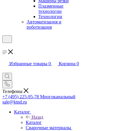
Машины резки
Плазменные
технологии
Технологии
Автоматизация и
роботизация
Избранные товары
0
Корзина
0
Телефоны
+7 (495) 225-95-78
Многоканальный
sale@ktnd.ru
Каталог
Назад
Каталог
Сварочные материалы