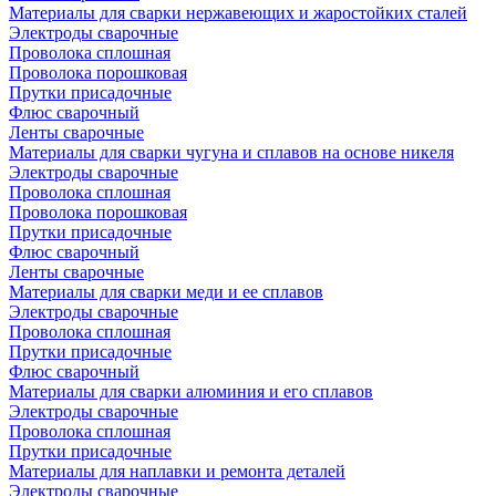
Материалы для сварки нержавеющих и жаростойких сталей
Электроды сварочные
Проволока сплошная
Проволока порошковая
Прутки присадочные
Флюс сварочный
Ленты сварочные
Материалы для сварки чугуна и сплавов на основе никеля
Электроды сварочные
Проволока сплошная
Проволока порошковая
Прутки присадочные
Флюс сварочный
Ленты сварочные
Материалы для сварки меди и ее сплавов
Электроды сварочные
Проволока сплошная
Прутки присадочные
Флюс сварочный
Материалы для сварки алюминия и его сплавов
Электроды сварочные
Проволока сплошная
Прутки присадочные
Материалы для наплавки и ремонта деталей
Электроды сварочные