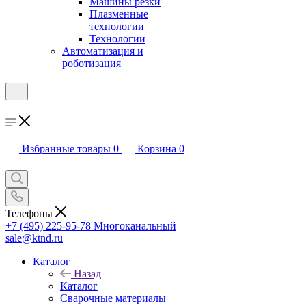
Машины резки
Плазменные
технологии
Технологии
Автоматизация и
роботизация
Избранные товары
0
Корзина
0
Телефоны
+7 (495) 225-95-78
Многоканальный
sale@ktnd.ru
Каталог
Назад
Каталог
Сварочные материалы