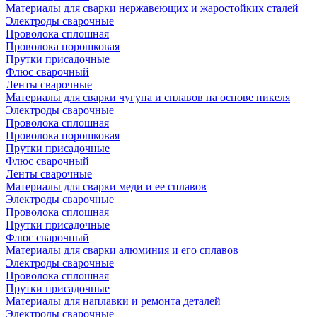
Материалы для сварки нержавеющих и жаростойких сталей
Электроды сварочные
Проволока сплошная
Проволока порошковая
Прутки присадочные
Флюс сварочный
Ленты сварочные
Материалы для сварки чугуна и сплавов на основе никеля
Электроды сварочные
Проволока сплошная
Проволока порошковая
Прутки присадочные
Флюс сварочный
Ленты сварочные
Материалы для сварки меди и ее сплавов
Электроды сварочные
Проволока сплошная
Прутки присадочные
Флюс сварочный
Материалы для сварки алюминия и его сплавов
Электроды сварочные
Проволока сплошная
Прутки присадочные
Материалы для наплавки и ремонта деталей
Электроды сварочные