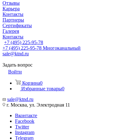
Отзывы
Карьера
Контакты
Партнеры
Сертификаты
Галерея
Контакты
+7 (495) 225-95-78
+7 (495) 225-95-78
Многоканальный
sale@ktnd.ru
Задать вопрос
Войти
Корзина
0
Избранные товары
0
sale@ktnd.ru
г. Москва, ул. Электродная 11
Вконтакте
Facebook
Twitter
Instagram
Telegram