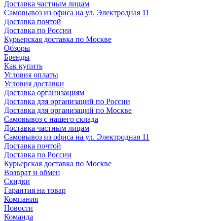
Доставка частным лицам
Самовывоз из офиса на ул. Электродная 11
Доставка почтой
Доставка по России
Курьерская доставка по Москве
Обзоры
Бренды
Как купить
Условия оплаты
Условия доставки
Доставка организациям
Доставка для организаций по России
Доставка для организаций по Москве
Самовывоз с нашего склада
Доставка частным лицам
Самовывоз из офиса на ул. Электродная 11
Доставка почтой
Доставка по России
Курьерская доставка по Москве
Возврат и обмен
Скидки
Гарантия на товар
Компания
Новости
Команда