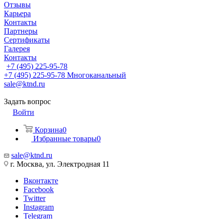
Отзывы
Карьера
Контакты
Партнеры
Сертификаты
Галерея
Контакты
+7 (495) 225-95-78
+7 (495) 225-95-78
Многоканальный
sale@ktnd.ru
Задать вопрос
Войти
Корзина
0
Избранные товары
0
sale@ktnd.ru
г. Москва, ул. Электродная 11
Вконтакте
Facebook
Twitter
Instagram
Telegram