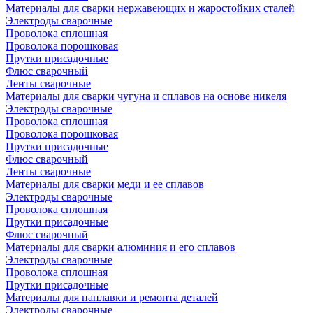
Материалы для сварки нержавеющих и жаростойких сталей
Электроды сварочные
Проволока сплошная
Проволока порошковая
Прутки присадочные
Флюс сварочный
Ленты сварочные
Материалы для сварки чугуна и сплавов на основе никеля
Электроды сварочные
Проволока сплошная
Проволока порошковая
Прутки присадочные
Флюс сварочный
Ленты сварочные
Материалы для сварки меди и ее сплавов
Электроды сварочные
Проволока сплошная
Прутки присадочные
Флюс сварочный
Материалы для сварки алюминия и его сплавов
Электроды сварочные
Проволока сплошная
Прутки присадочные
Материалы для наплавки и ремонта деталей
Электроды сварочные