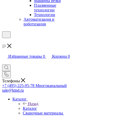
Машины резки
Плазменные
технологии
Технологии
Автоматизация и
роботизация
Избранные товары
0
Корзина
0
Телефоны
+7 (495) 225-95-78
Многоканальный
sale@ktnd.ru
Каталог
Назад
Каталог
Сварочные материалы