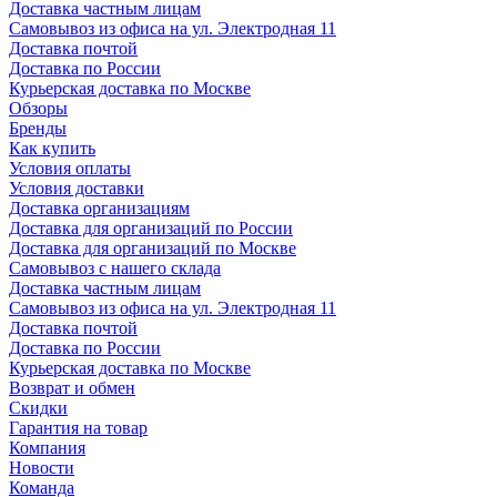
Доставка частным лицам
Самовывоз из офиса на ул. Электродная 11
Доставка почтой
Доставка по России
Курьерская доставка по Москве
Обзоры
Бренды
Как купить
Условия оплаты
Условия доставки
Доставка организациям
Доставка для организаций по России
Доставка для организаций по Москве
Самовывоз с нашего склада
Доставка частным лицам
Самовывоз из офиса на ул. Электродная 11
Доставка почтой
Доставка по России
Курьерская доставка по Москве
Возврат и обмен
Скидки
Гарантия на товар
Компания
Новости
Команда