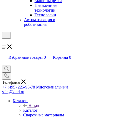
Машины резки
Плазменные
технологии
Технологии
Автоматизация и
роботизация
Избранные товары
0
Корзина
0
Телефоны
+7 (495) 225-95-78
Многоканальный
sale@ktnd.ru
Каталог
Назад
Каталог
Сварочные материалы