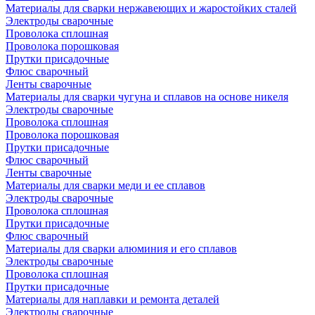
Материалы для сварки нержавеющих и жаростойких сталей
Электроды сварочные
Проволока сплошная
Проволока порошковая
Прутки присадочные
Флюс сварочный
Ленты сварочные
Материалы для сварки чугуна и сплавов на основе никеля
Электроды сварочные
Проволока сплошная
Проволока порошковая
Прутки присадочные
Флюс сварочный
Ленты сварочные
Материалы для сварки меди и ее сплавов
Электроды сварочные
Проволока сплошная
Прутки присадочные
Флюс сварочный
Материалы для сварки алюминия и его сплавов
Электроды сварочные
Проволока сплошная
Прутки присадочные
Материалы для наплавки и ремонта деталей
Электроды сварочные