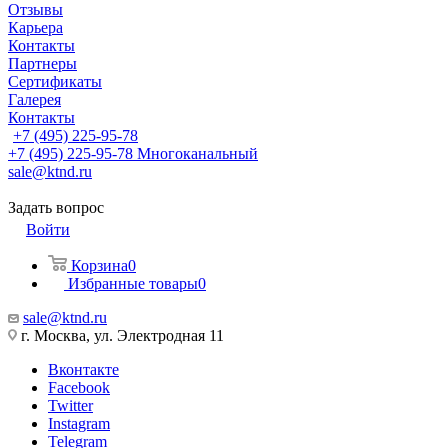
Отзывы
Карьера
Контакты
Партнеры
Сертификаты
Галерея
Контакты
+7 (495) 225-95-78
+7 (495) 225-95-78
Многоканальный
sale@ktnd.ru
Задать вопрос
Войти
Корзина
0
Избранные товары
0
sale@ktnd.ru
г. Москва, ул. Электродная 11
Вконтакте
Facebook
Twitter
Instagram
Telegram