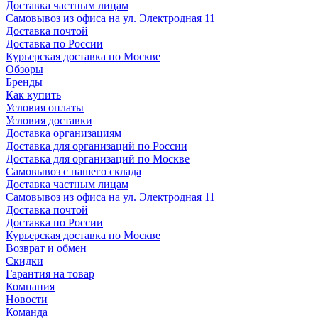
Доставка частным лицам
Самовывоз из офиса на ул. Электродная 11
Доставка почтой
Доставка по России
Курьерская доставка по Москве
Обзоры
Бренды
Как купить
Условия оплаты
Условия доставки
Доставка организациям
Доставка для организаций по России
Доставка для организаций по Москве
Самовывоз с нашего склада
Доставка частным лицам
Самовывоз из офиса на ул. Электродная 11
Доставка почтой
Доставка по России
Курьерская доставка по Москве
Возврат и обмен
Скидки
Гарантия на товар
Компания
Новости
Команда