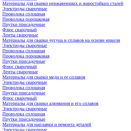
Материалы для сварки нержавеющих и жаростойких сталей
Электроды сварочные
Проволока сплошная
Проволока порошковая
Прутки присадочные
Флюс сварочный
Ленты сварочные
Материалы для сварки чугуна и сплавов на основе никеля
Электроды сварочные
Проволока сплошная
Проволока порошковая
Прутки присадочные
Флюс сварочный
Ленты сварочные
Материалы для сварки меди и ее сплавов
Электроды сварочные
Проволока сплошная
Прутки присадочные
Флюс сварочный
Материалы для сварки алюминия и его сплавов
Электроды сварочные
Проволока сплошная
Прутки присадочные
Материалы для наплавки и ремонта деталей
Электроды сварочные