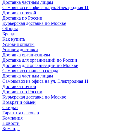
Доставка частным лицам
Самовывоз из офиса на ул. Электродная 11
Доставка почтой
Доставка по России
Курьерская доставка по Москве
Обзоры
Бренды
Как купить
Условия оплаты
Условия доставки
Доставка организациям
Доставка для организаций по России
Доставка для организаций по Москве
Самовывоз с нашего склада
Доставка частным лицам
Самовывоз из офиса на ул. Электродная 11
Доставка почтой
Доставка по России
Курьерская доставка по Москве
Возврат и обмен
Скидки
Гарантия на товар
Компания
Новости
Команда