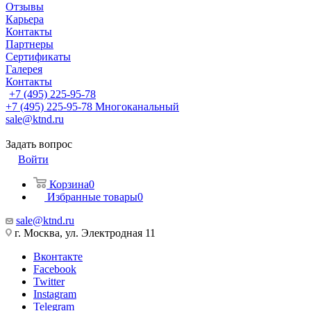
Отзывы
Карьера
Контакты
Партнеры
Сертификаты
Галерея
Контакты
+7 (495) 225-95-78
+7 (495) 225-95-78
Многоканальный
sale@ktnd.ru
Задать вопрос
Войти
Корзина
0
Избранные товары
0
sale@ktnd.ru
г. Москва, ул. Электродная 11
Вконтакте
Facebook
Twitter
Instagram
Telegram