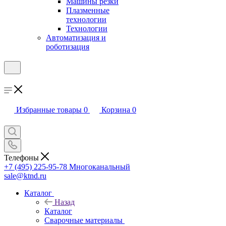
Машины резки
Плазменные
технологии
Технологии
Автоматизация и
роботизация
Избранные товары
0
Корзина
0
Телефоны
+7 (495) 225-95-78
Многоканальный
sale@ktnd.ru
Каталог
Назад
Каталог
Сварочные материалы