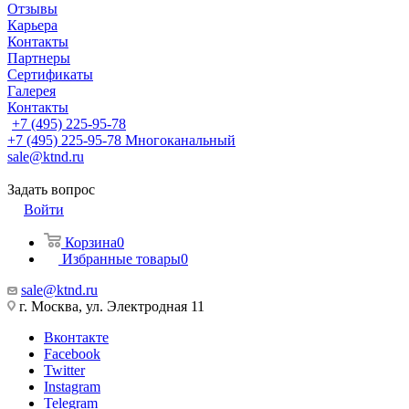
Отзывы
Карьера
Контакты
Партнеры
Сертификаты
Галерея
Контакты
+7 (495) 225-95-78
+7 (495) 225-95-78
Многоканальный
sale@ktnd.ru
Задать вопрос
Войти
Корзина
0
Избранные товары
0
sale@ktnd.ru
г. Москва, ул. Электродная 11
Вконтакте
Facebook
Twitter
Instagram
Telegram