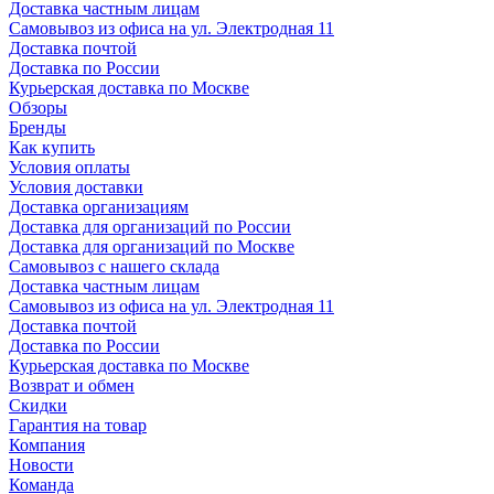
Доставка частным лицам
Самовывоз из офиса на ул. Электродная 11
Доставка почтой
Доставка по России
Курьерская доставка по Москве
Обзоры
Бренды
Как купить
Условия оплаты
Условия доставки
Доставка организациям
Доставка для организаций по России
Доставка для организаций по Москве
Самовывоз с нашего склада
Доставка частным лицам
Самовывоз из офиса на ул. Электродная 11
Доставка почтой
Доставка по России
Курьерская доставка по Москве
Возврат и обмен
Скидки
Гарантия на товар
Компания
Новости
Команда