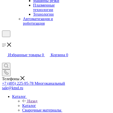
Машины резки
Плазменные
технологии
Технологии
Автоматизация и
роботизация
Избранные товары
0
Корзина
0
Телефоны
+7 (495) 225-95-78
Многоканальный
sale@ktnd.ru
Каталог
Назад
Каталог
Сварочные материалы