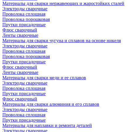
Материалы для сварки нержавеющих и жаростойких сталей
Электроды сварочные
Проволока сплошная
Проволока порошковая
Прутки присадочные
Флюс сварочный
Ленты сварочные
Материалы для сварки чугуна и сплавов на основе никеля
Электроды сварочные
Проволока сплошная
Проволока порошковая
Прутки присадочные
Флюс сварочный
Ленты сварочные
Материалы для сварки меди и ее сплавов
Электроды сварочные
Проволока сплошная
Прутки присадочные
Флюс сварочный
Материалы для сварки алюминия и его сплавов
Электроды сварочные
Проволока сплошная
Прутки присадочные
Материалы для наплавки и ремонта деталей
Электроды сварочные