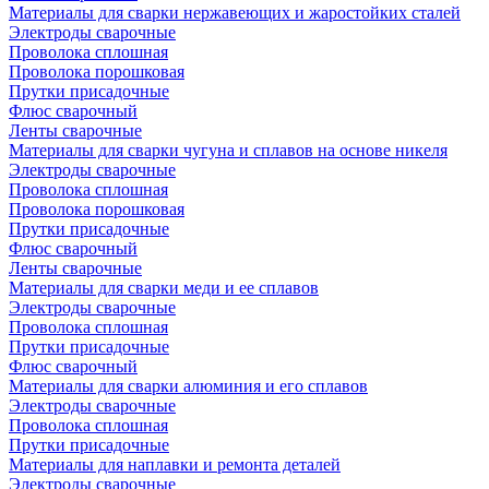
Материалы для сварки нержавеющих и жаростойких сталей
Электроды сварочные
Проволока сплошная
Проволока порошковая
Прутки присадочные
Флюс сварочный
Ленты сварочные
Материалы для сварки чугуна и сплавов на основе никеля
Электроды сварочные
Проволока сплошная
Проволока порошковая
Прутки присадочные
Флюс сварочный
Ленты сварочные
Материалы для сварки меди и ее сплавов
Электроды сварочные
Проволока сплошная
Прутки присадочные
Флюс сварочный
Материалы для сварки алюминия и его сплавов
Электроды сварочные
Проволока сплошная
Прутки присадочные
Материалы для наплавки и ремонта деталей
Электроды сварочные