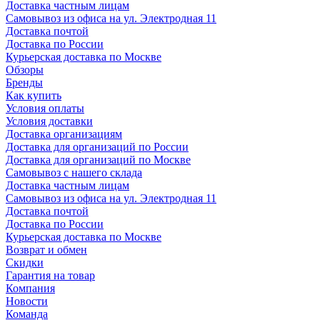
Доставка частным лицам
Самовывоз из офиса на ул. Электродная 11
Доставка почтой
Доставка по России
Курьерская доставка по Москве
Обзоры
Бренды
Как купить
Условия оплаты
Условия доставки
Доставка организациям
Доставка для организаций по России
Доставка для организаций по Москве
Самовывоз с нашего склада
Доставка частным лицам
Самовывоз из офиса на ул. Электродная 11
Доставка почтой
Доставка по России
Курьерская доставка по Москве
Возврат и обмен
Скидки
Гарантия на товар
Компания
Новости
Команда