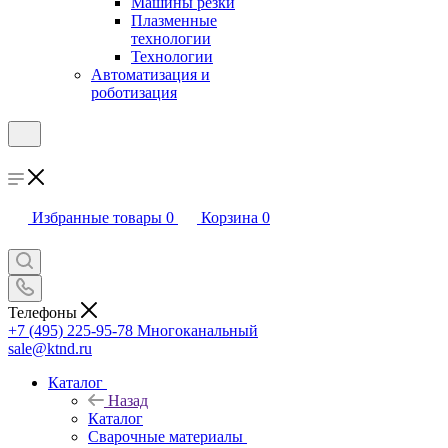
Машины резки
Плазменные
технологии
Технологии
Автоматизация и
роботизация
Избранные товары
0
Корзина
0
Телефоны
+7 (495) 225-95-78
Многоканальный
sale@ktnd.ru
Каталог
Назад
Каталог
Сварочные материалы