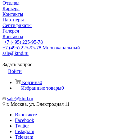
Отзывы
Карьера
Контакты
Партнеры
Сертификаты
Галерея
Контакты
+7 (495) 225-95-78
+7 (495) 225-95-78
Многоканальный
sale@ktnd.ru
Задать вопрос
Войти
Корзина
0
Избранные товары
0
sale@ktnd.ru
г. Москва, ул. Электродная 11
Вконтакте
Facebook
Twitter
Instagram
Telegram