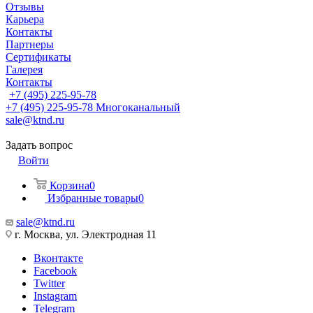
Отзывы
Карьера
Контакты
Партнеры
Сертификаты
Галерея
Контакты
+7 (495) 225-95-78
+7 (495) 225-95-78
Многоканальный
sale@ktnd.ru
Задать вопрос
Войти
Корзина
0
Избранные товары
0
sale@ktnd.ru
г. Москва, ул. Электродная 11
Вконтакте
Facebook
Twitter
Instagram
Telegram