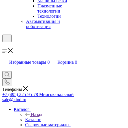
Машины резки
Плазменные
технологии
Технологии
Автоматизация и
роботизация
Избранные товары
0
Корзина
0
Телефоны
+7 (495) 225-95-78
Многоканальный
sale@ktnd.ru
Каталог
Назад
Каталог
Сварочные материалы