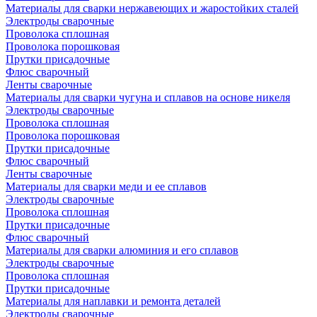
Материалы для сварки нержавеющих и жаростойких сталей
Электроды сварочные
Проволока сплошная
Проволока порошковая
Прутки присадочные
Флюс сварочный
Ленты сварочные
Материалы для сварки чугуна и сплавов на основе никеля
Электроды сварочные
Проволока сплошная
Проволока порошковая
Прутки присадочные
Флюс сварочный
Ленты сварочные
Материалы для сварки меди и ее сплавов
Электроды сварочные
Проволока сплошная
Прутки присадочные
Флюс сварочный
Материалы для сварки алюминия и его сплавов
Электроды сварочные
Проволока сплошная
Прутки присадочные
Материалы для наплавки и ремонта деталей
Электроды сварочные