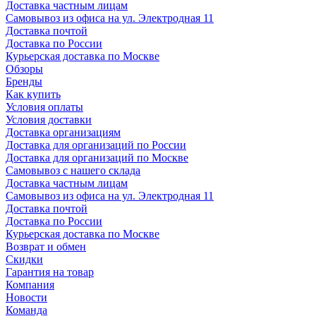
Доставка частным лицам
Самовывоз из офиса на ул. Электродная 11
Доставка почтой
Доставка по России
Курьерская доставка по Москве
Обзоры
Бренды
Как купить
Условия оплаты
Условия доставки
Доставка организациям
Доставка для организаций по России
Доставка для организаций по Москве
Самовывоз с нашего склада
Доставка частным лицам
Самовывоз из офиса на ул. Электродная 11
Доставка почтой
Доставка по России
Курьерская доставка по Москве
Возврат и обмен
Скидки
Гарантия на товар
Компания
Новости
Команда