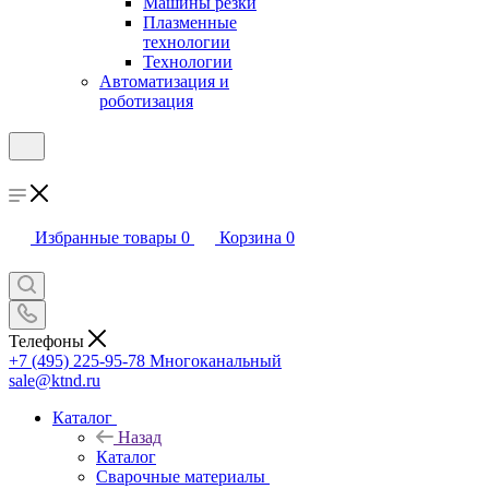
Машины резки
Плазменные
технологии
Технологии
Автоматизация и
роботизация
Избранные товары
0
Корзина
0
Телефоны
+7 (495) 225-95-78
Многоканальный
sale@ktnd.ru
Каталог
Назад
Каталог
Сварочные материалы