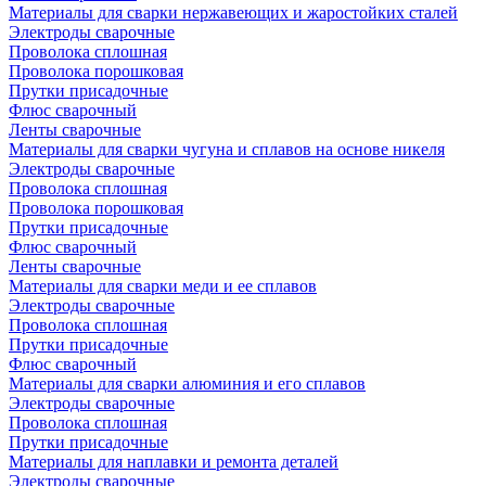
Материалы для сварки нержавеющих и жаростойких сталей
Электроды сварочные
Проволока сплошная
Проволока порошковая
Прутки присадочные
Флюс сварочный
Ленты сварочные
Материалы для сварки чугуна и сплавов на основе никеля
Электроды сварочные
Проволока сплошная
Проволока порошковая
Прутки присадочные
Флюс сварочный
Ленты сварочные
Материалы для сварки меди и ее сплавов
Электроды сварочные
Проволока сплошная
Прутки присадочные
Флюс сварочный
Материалы для сварки алюминия и его сплавов
Электроды сварочные
Проволока сплошная
Прутки присадочные
Материалы для наплавки и ремонта деталей
Электроды сварочные