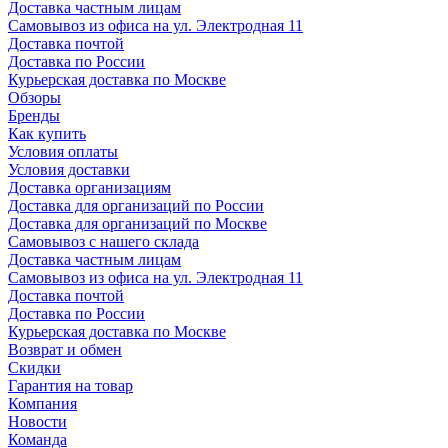
Доставка частным лицам
Самовывоз из офиса на ул. Электродная 11
Доставка почтой
Доставка по России
Курьерская доставка по Москве
Обзоры
Бренды
Как купить
Условия оплаты
Условия доставки
Доставка организациям
Доставка для организаций по России
Доставка для организаций по Москве
Самовывоз с нашего склада
Доставка частным лицам
Самовывоз из офиса на ул. Электродная 11
Доставка почтой
Доставка по России
Курьерская доставка по Москве
Возврат и обмен
Скидки
Гарантия на товар
Компания
Новости
Команда