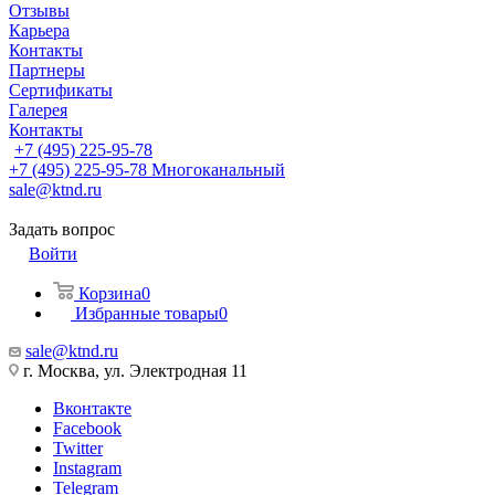
Отзывы
Карьера
Контакты
Партнеры
Сертификаты
Галерея
Контакты
+7 (495) 225-95-78
+7 (495) 225-95-78
Многоканальный
sale@ktnd.ru
Задать вопрос
Войти
Корзина
0
Избранные товары
0
sale@ktnd.ru
г. Москва, ул. Электродная 11
Вконтакте
Facebook
Twitter
Instagram
Telegram