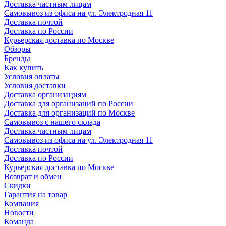
Доставка частным лицам
Самовывоз из офиса на ул. Электродная 11
Доставка почтой
Доставка по России
Курьерская доставка по Москве
Обзоры
Бренды
Как купить
Условия оплаты
Условия доставки
Доставка организациям
Доставка для организаций по России
Доставка для организаций по Москве
Самовывоз с нашего склада
Доставка частным лицам
Самовывоз из офиса на ул. Электродная 11
Доставка почтой
Доставка по России
Курьерская доставка по Москве
Возврат и обмен
Скидки
Гарантия на товар
Компания
Новости
Команда