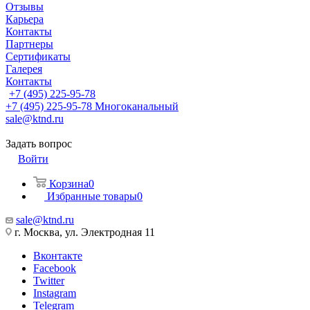
Отзывы
Карьера
Контакты
Партнеры
Сертификаты
Галерея
Контакты
+7 (495) 225-95-78
+7 (495) 225-95-78
Многоканальный
sale@ktnd.ru
Задать вопрос
Войти
Корзина
0
Избранные товары
0
sale@ktnd.ru
г. Москва, ул. Электродная 11
Вконтакте
Facebook
Twitter
Instagram
Telegram