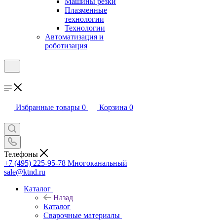
Машины резки
Плазменные
технологии
Технологии
Автоматизация и
роботизация
Избранные товары
0
Корзина
0
Телефоны
+7 (495) 225-95-78
Многоканальный
sale@ktnd.ru
Каталог
Назад
Каталог
Сварочные материалы