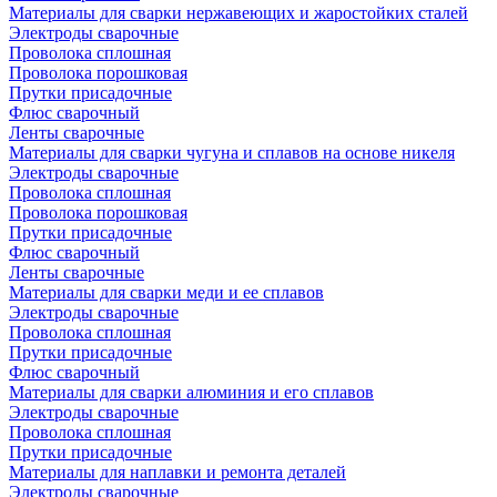
Материалы для сварки нержавеющих и жаростойких сталей
Электроды сварочные
Проволока сплошная
Проволока порошковая
Прутки присадочные
Флюс сварочный
Ленты сварочные
Материалы для сварки чугуна и сплавов на основе никеля
Электроды сварочные
Проволока сплошная
Проволока порошковая
Прутки присадочные
Флюс сварочный
Ленты сварочные
Материалы для сварки меди и ее сплавов
Электроды сварочные
Проволока сплошная
Прутки присадочные
Флюс сварочный
Материалы для сварки алюминия и его сплавов
Электроды сварочные
Проволока сплошная
Прутки присадочные
Материалы для наплавки и ремонта деталей
Электроды сварочные