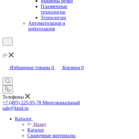
Машины резки
Плазменные
технологии
Технологии
Автоматизация и
роботизация
Избранные товары
0
Корзина
0
Телефоны
+7 (495) 225-95-78
Многоканальный
sale@ktnd.ru
Каталог
Назад
Каталог
Сварочные материалы