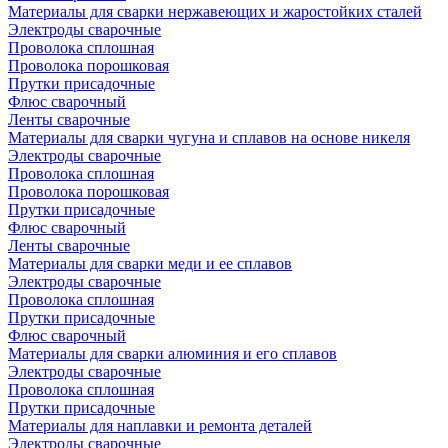
Материалы для сварки нержавеющих и жаростойких сталей
Электроды сварочные
Проволока сплошная
Проволока порошковая
Прутки присадочные
Флюс сварочный
Ленты сварочные
Материалы для сварки чугуна и сплавов на основе никеля
Электроды сварочные
Проволока сплошная
Проволока порошковая
Прутки присадочные
Флюс сварочный
Ленты сварочные
Материалы для сварки меди и ее сплавов
Электроды сварочные
Проволока сплошная
Прутки присадочные
Флюс сварочный
Материалы для сварки алюминия и его сплавов
Электроды сварочные
Проволока сплошная
Прутки присадочные
Материалы для наплавки и ремонта деталей
Электроды сварочные