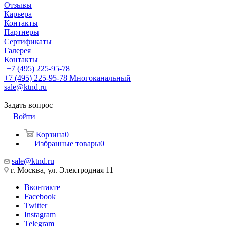
Отзывы
Карьера
Контакты
Партнеры
Сертификаты
Галерея
Контакты
+7 (495) 225-95-78
+7 (495) 225-95-78
Многоканальный
sale@ktnd.ru
Задать вопрос
Войти
Корзина
0
Избранные товары
0
sale@ktnd.ru
г. Москва, ул. Электродная 11
Вконтакте
Facebook
Twitter
Instagram
Telegram