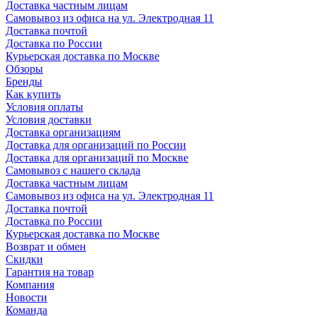
Доставка частным лицам
Самовывоз из офиса на ул. Электродная 11
Доставка почтой
Доставка по России
Курьерская доставка по Москве
Обзоры
Бренды
Как купить
Условия оплаты
Условия доставки
Доставка организациям
Доставка для организаций по России
Доставка для организаций по Москве
Самовывоз с нашего склада
Доставка частным лицам
Самовывоз из офиса на ул. Электродная 11
Доставка почтой
Доставка по России
Курьерская доставка по Москве
Возврат и обмен
Скидки
Гарантия на товар
Компания
Новости
Команда