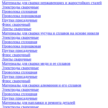
Материалы для сварки нержавеющих и жаростойких сталей
Электроды сварочные
Проволока сплошная
Проволока порошковая
Прутки присадочные
Флюс сварочный
Ленты сварочные
Материалы для сварки чугуна и сплавов на основе никеля
Электроды сварочные
Проволока сплошная
Проволока порошковая
Прутки присадочные
Флюс сварочный
Ленты сварочные
Материалы для сварки меди и ее сплавов
Электроды сварочные
Проволока сплошная
Прутки присадочные
Флюс сварочный
Материалы для сварки алюминия и его сплавов
Электроды сварочные
Проволока сплошная
Прутки присадочные
Материалы для наплавки и ремонта деталей
Электроды сварочные