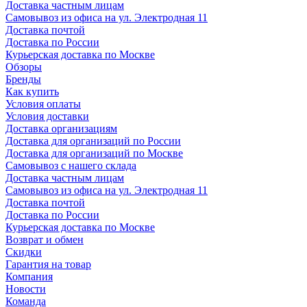
Доставка частным лицам
Самовывоз из офиса на ул. Электродная 11
Доставка почтой
Доставка по России
Курьерская доставка по Москве
Обзоры
Бренды
Как купить
Условия оплаты
Условия доставки
Доставка организациям
Доставка для организаций по России
Доставка для организаций по Москве
Самовывоз с нашего склада
Доставка частным лицам
Самовывоз из офиса на ул. Электродная 11
Доставка почтой
Доставка по России
Курьерская доставка по Москве
Возврат и обмен
Скидки
Гарантия на товар
Компания
Новости
Команда