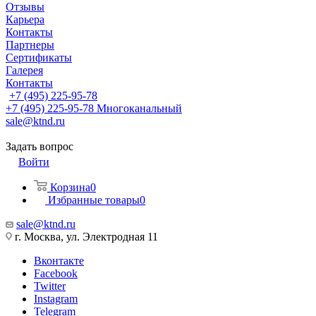
Отзывы
Карьера
Контакты
Партнеры
Сертификаты
Галерея
Контакты
+7 (495) 225-95-78
+7 (495) 225-95-78
Многоканальный
sale@ktnd.ru
Задать вопрос
Войти
Корзина
0
Избранные товары
0
sale@ktnd.ru
г. Москва, ул. Электродная 11
Вконтакте
Facebook
Twitter
Instagram
Telegram