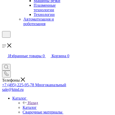
Машины резки
Плазменные
технологии
Технологии
Автоматизация и
роботизация
Избранные товары
0
Корзина
0
Телефоны
+7 (495) 225-95-78
Многоканальный
sale@ktnd.ru
Каталог
Назад
Каталог
Сварочные материалы