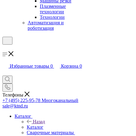
Машины резки
Плазменные
технологии
Технологии
Автоматизация и
роботизация
Избранные товары
0
Корзина
0
Телефоны
+7 (495) 225-95-78
Многоканальный
sale@ktnd.ru
Каталог
Назад
Каталог
Сварочные материалы