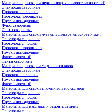
Материалы для сварки нержавеющих и жаростойких сталей
Электроды сварочные
Проволока сплошная
Проволока порошковая
Прутки присадочные
Флюс сварочный
Ленты сварочные
Материалы для сварки чугуна и сплавов на основе никеля
Электроды сварочные
Проволока сплошная
Проволока порошковая
Прутки присадочные
Флюс сварочный
Ленты сварочные
Материалы для сварки меди и ее сплавов
Электроды сварочные
Проволока сплошная
Прутки присадочные
Флюс сварочный
Материалы для сварки алюминия и его сплавов
Электроды сварочные
Проволока сплошная
Прутки присадочные
Материалы для наплавки и ремонта деталей
Электроды сварочные