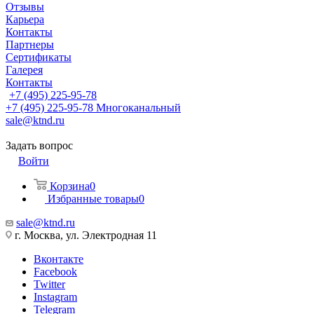
Отзывы
Карьера
Контакты
Партнеры
Сертификаты
Галерея
Контакты
+7 (495) 225-95-78
+7 (495) 225-95-78
Многоканальный
sale@ktnd.ru
Задать вопрос
Войти
Корзина
0
Избранные товары
0
sale@ktnd.ru
г. Москва, ул. Электродная 11
Вконтакте
Facebook
Twitter
Instagram
Telegram