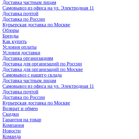
Доставка частным лицам
Самовывоз из офиса на ул. Электродная 11
Доставка почтой
Доставка по России
Курьерская доставка по Москве
Обзоры
Бренды
Как купить
Условия оплаты
Условия доставки
Доставка организациям
Доставка для организаций по России
Доставка для организаций по Москве
Самовывоз с нашего склада
Доставка частным лицам
Самовывоз из офиса на ул. Электродная 11
Доставка почтой
Доставка по России
Курьерская доставка по Москве
Возврат и обмен
Скидки
Гарантия на товар
Компания
Новости
Команда