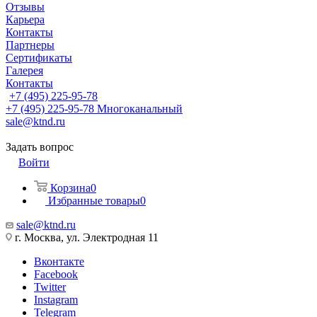
Отзывы
Карьера
Контакты
Партнеры
Сертификаты
Галерея
Контакты
+7 (495) 225-95-78
+7 (495) 225-95-78
Многоканальный
sale@ktnd.ru
Задать вопрос
Войти
Корзина
0
Избранные товары
0
sale@ktnd.ru
г. Москва, ул. Электродная 11
Вконтакте
Facebook
Twitter
Instagram
Telegram