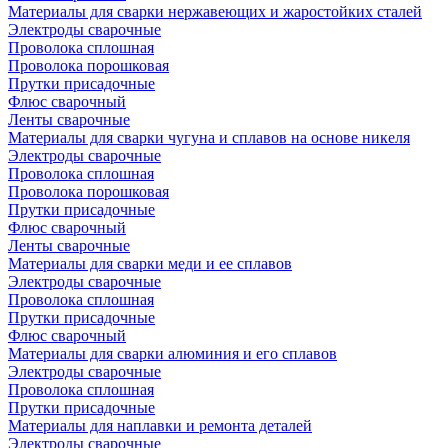
Материалы для сварки нержавеющих и жаростойких сталей
Электроды сварочные
Проволока сплошная
Проволока порошковая
Прутки присадочные
Флюс сварочный
Ленты сварочные
Материалы для сварки чугуна и сплавов на основе никеля
Электроды сварочные
Проволока сплошная
Проволока порошковая
Прутки присадочные
Флюс сварочный
Ленты сварочные
Материалы для сварки меди и ее сплавов
Электроды сварочные
Проволока сплошная
Прутки присадочные
Флюс сварочный
Материалы для сварки алюминия и его сплавов
Электроды сварочные
Проволока сплошная
Прутки присадочные
Материалы для наплавки и ремонта деталей
Электроды сварочные