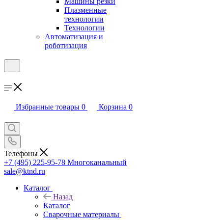
Машины резки
Плазменные
технологии
Технологии
Автоматизация и
роботизация
Избранные товары
0
Корзина
0
Телефоны
+7 (495) 225-95-78
Многоканальный
sale@ktnd.ru
Каталог
Назад
Каталог
Сварочные материалы