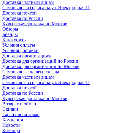
Доставка частным лицам
Самовывоз из офиса на ул. Электродная 11
Доставка почтой
Доставка по России
Курьерская доставка по Москве
Обзоры
Бренды
Как купить
Условия оплаты
Условия доставки
Доставка организациям
Доставка для организаций по России
Доставка для организаций по Москве
Самовывоз с нашего склада
Доставка частным лицам
Самовывоз из офиса на ул. Электродная 11
Доставка почтой
Доставка по России
Курьерская доставка по Москве
Возврат и обмен
Скидки
Гарантия на товар
Компания
Новости
Команда