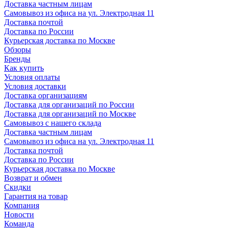
Доставка частным лицам
Самовывоз из офиса на ул. Электродная 11
Доставка почтой
Доставка по России
Курьерская доставка по Москве
Обзоры
Бренды
Как купить
Условия оплаты
Условия доставки
Доставка организациям
Доставка для организаций по России
Доставка для организаций по Москве
Самовывоз с нашего склада
Доставка частным лицам
Самовывоз из офиса на ул. Электродная 11
Доставка почтой
Доставка по России
Курьерская доставка по Москве
Возврат и обмен
Скидки
Гарантия на товар
Компания
Новости
Команда