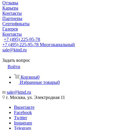
Отзывы
Карьера
Контакты
Партнеры
Сертификаты
Галерея
Контакты
+7 (495) 225-95-78
+7 (495) 225-95-78
Многоканальный
sale@ktnd.ru
Задать вопрос
Войти
Корзина
0
Избранные товары
0
sale@ktnd.ru
г. Москва, ул. Электродная 11
Вконтакте
Facebook
Twitter
Instagram
Telegram