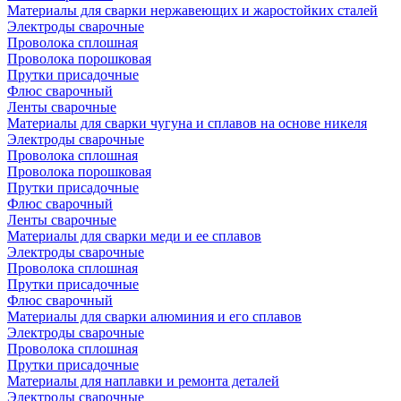
Материалы для сварки нержавеющих и жаростойких сталей
Электроды сварочные
Проволока сплошная
Проволока порошковая
Прутки присадочные
Флюс сварочный
Ленты сварочные
Материалы для сварки чугуна и сплавов на основе никеля
Электроды сварочные
Проволока сплошная
Проволока порошковая
Прутки присадочные
Флюс сварочный
Ленты сварочные
Материалы для сварки меди и ее сплавов
Электроды сварочные
Проволока сплошная
Прутки присадочные
Флюс сварочный
Материалы для сварки алюминия и его сплавов
Электроды сварочные
Проволока сплошная
Прутки присадочные
Материалы для наплавки и ремонта деталей
Электроды сварочные