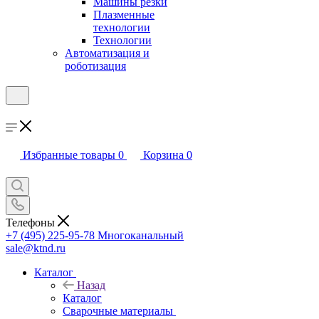
Машины резки
Плазменные
технологии
Технологии
Автоматизация и
роботизация
Избранные товары
0
Корзина
0
Телефоны
+7 (495) 225-95-78
Многоканальный
sale@ktnd.ru
Каталог
Назад
Каталог
Сварочные материалы