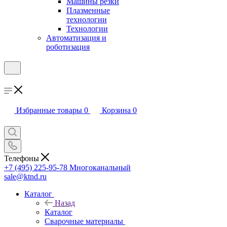
Машины резки
Плазменные
технологии
Технологии
Автоматизация и
роботизация
Избранные товары
0
Корзина
0
Телефоны
+7 (495) 225-95-78
Многоканальный
sale@ktnd.ru
Каталог
Назад
Каталог
Сварочные материалы