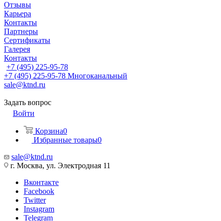
Отзывы
Карьера
Контакты
Партнеры
Сертификаты
Галерея
Контакты
+7 (495) 225-95-78
+7 (495) 225-95-78
Многоканальный
sale@ktnd.ru
Задать вопрос
Войти
Корзина
0
Избранные товары
0
sale@ktnd.ru
г. Москва, ул. Электродная 11
Вконтакте
Facebook
Twitter
Instagram
Telegram