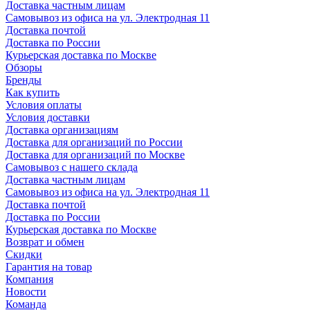
Доставка частным лицам
Самовывоз из офиса на ул. Электродная 11
Доставка почтой
Доставка по России
Курьерская доставка по Москве
Обзоры
Бренды
Как купить
Условия оплаты
Условия доставки
Доставка организациям
Доставка для организаций по России
Доставка для организаций по Москве
Самовывоз с нашего склада
Доставка частным лицам
Самовывоз из офиса на ул. Электродная 11
Доставка почтой
Доставка по России
Курьерская доставка по Москве
Возврат и обмен
Скидки
Гарантия на товар
Компания
Новости
Команда