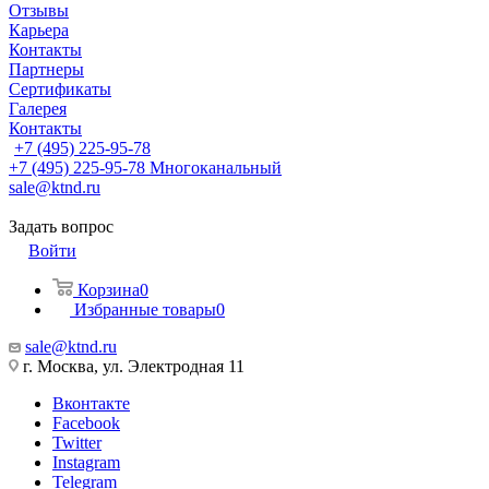
Отзывы
Карьера
Контакты
Партнеры
Сертификаты
Галерея
Контакты
+7 (495) 225-95-78
+7 (495) 225-95-78
Многоканальный
sale@ktnd.ru
Задать вопрос
Войти
Корзина
0
Избранные товары
0
sale@ktnd.ru
г. Москва, ул. Электродная 11
Вконтакте
Facebook
Twitter
Instagram
Telegram