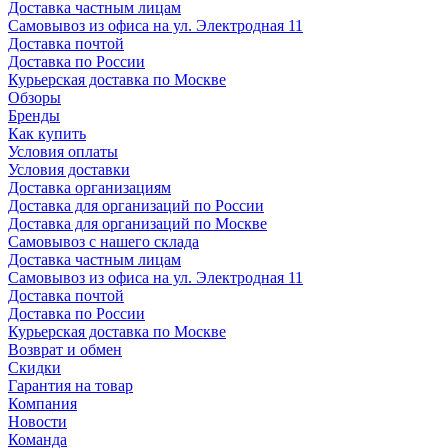
Доставка частным лицам
Самовывоз из офиса на ул. Электродная 11
Доставка почтой
Доставка по России
Курьерская доставка по Москве
Обзоры
Бренды
Как купить
Условия оплаты
Условия доставки
Доставка организациям
Доставка для организаций по России
Доставка для организаций по Москве
Самовывоз с нашего склада
Доставка частным лицам
Самовывоз из офиса на ул. Электродная 11
Доставка почтой
Доставка по России
Курьерская доставка по Москве
Возврат и обмен
Скидки
Гарантия на товар
Компания
Новости
Команда