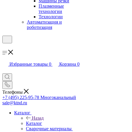
Машины резки
Плазменные
технологии
Технологии
Автоматизация и
роботизация
Избранные товары
0
Корзина
0
Телефоны
+7 (495) 225-95-78
Многоканальный
sale@ktnd.ru
Каталог
Назад
Каталог
Сварочные материалы