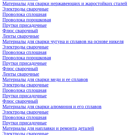
Материалы для сварки нержавеющих и жаростойких сталей
Электроды сварочные
Проволока сплошная
Проволока порошковая
Прутки присадочные
Флюс сварочный
Ленты сварочные
Материалы для сварки чугуна и сплавов на основе никеля
Электроды сварочные
Проволока сплошная
Проволока порошковая
Прутки присадочные
Флюс сварочный
Ленты сварочные
Материалы для сварки меди и ее сплавов
Электроды сварочные
Проволока сплошная
Прутки присадочные
Флюс сварочный
Материалы для сварки алюминия и его сплавов
Электроды сварочные
Проволока сплошная
Прутки присадочные
Материалы для наплавки и ремонта деталей
Электроды сварочные