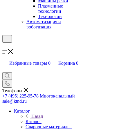
Машины резки
Плазменные
технологии
Технологии
Автоматизация и
роботизация
Избранные товары
0
Корзина
0
Телефоны
+7 (495) 225-95-78
Многоканальный
sale@ktnd.ru
Каталог
Назад
Каталог
Сварочные материалы