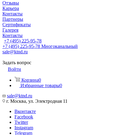
Отзывы
Карьера
Контакты
Партнеры
Сертификаты
Галерея
Контакты
+7 (495) 225-95-78
+7 (495) 225-95-78
Многоканальный
sale@ktnd.ru
Задать вопрос
Войти
Корзина
0
Избранные товары
0
sale@ktnd.ru
г. Москва, ул. Электродная 11
Вконтакте
Facebook
Twitter
Instagram
Telegram