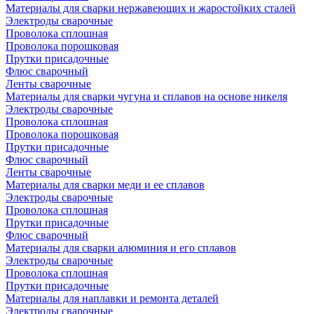
Материалы для сварки нержавеющих и жаростойких сталей
Электроды сварочные
Проволока сплошная
Проволока порошковая
Прутки присадочные
Флюс сварочный
Ленты сварочные
Материалы для сварки чугуна и сплавов на основе никеля
Электроды сварочные
Проволока сплошная
Проволока порошковая
Прутки присадочные
Флюс сварочный
Ленты сварочные
Материалы для сварки меди и ее сплавов
Электроды сварочные
Проволока сплошная
Прутки присадочные
Флюс сварочный
Материалы для сварки алюминия и его сплавов
Электроды сварочные
Проволока сплошная
Прутки присадочные
Материалы для наплавки и ремонта деталей
Электроды сварочные