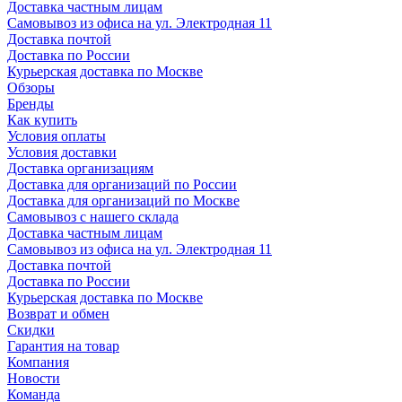
Доставка частным лицам
Самовывоз из офиса на ул. Электродная 11
Доставка почтой
Доставка по России
Курьерская доставка по Москве
Обзоры
Бренды
Как купить
Условия оплаты
Условия доставки
Доставка организациям
Доставка для организаций по России
Доставка для организаций по Москве
Самовывоз с нашего склада
Доставка частным лицам
Самовывоз из офиса на ул. Электродная 11
Доставка почтой
Доставка по России
Курьерская доставка по Москве
Возврат и обмен
Скидки
Гарантия на товар
Компания
Новости
Команда