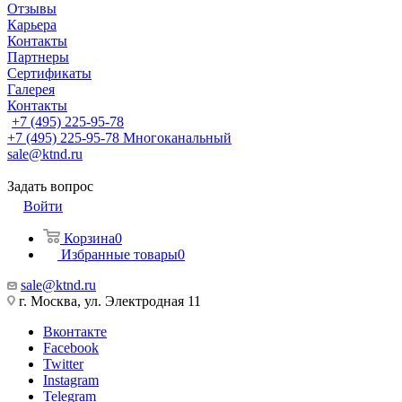
Отзывы
Карьера
Контакты
Партнеры
Сертификаты
Галерея
Контакты
+7 (495) 225-95-78
+7 (495) 225-95-78
Многоканальный
sale@ktnd.ru
Задать вопрос
Войти
Корзина
0
Избранные товары
0
sale@ktnd.ru
г. Москва, ул. Электродная 11
Вконтакте
Facebook
Twitter
Instagram
Telegram