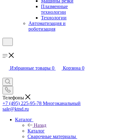
Машины резки
Плазменные
технологии
Технологии
Автоматизация и
роботизация
Избранные товары
0
Корзина
0
Телефоны
+7 (495) 225-95-78
Многоканальный
sale@ktnd.ru
Каталог
Назад
Каталог
Сварочные материалы