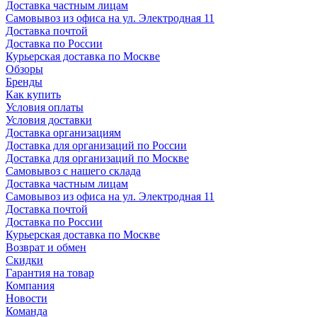
Доставка частным лицам
Самовывоз из офиса на ул. Электродная 11
Доставка почтой
Доставка по России
Курьерская доставка по Москве
Обзоры
Бренды
Как купить
Условия оплаты
Условия доставки
Доставка организациям
Доставка для организаций по России
Доставка для организаций по Москве
Самовывоз с нашего склада
Доставка частным лицам
Самовывоз из офиса на ул. Электродная 11
Доставка почтой
Доставка по России
Курьерская доставка по Москве
Возврат и обмен
Скидки
Гарантия на товар
Компания
Новости
Команда