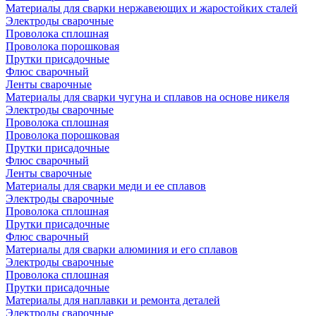
Материалы для сварки нержавеющих и жаростойких сталей
Электроды сварочные
Проволока сплошная
Проволока порошковая
Прутки присадочные
Флюс сварочный
Ленты сварочные
Материалы для сварки чугуна и сплавов на основе никеля
Электроды сварочные
Проволока сплошная
Проволока порошковая
Прутки присадочные
Флюс сварочный
Ленты сварочные
Материалы для сварки меди и ее сплавов
Электроды сварочные
Проволока сплошная
Прутки присадочные
Флюс сварочный
Материалы для сварки алюминия и его сплавов
Электроды сварочные
Проволока сплошная
Прутки присадочные
Материалы для наплавки и ремонта деталей
Электроды сварочные