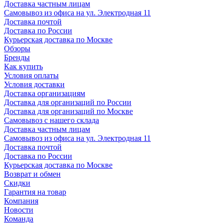
Доставка частным лицам
Самовывоз из офиса на ул. Электродная 11
Доставка почтой
Доставка по России
Курьерская доставка по Москве
Обзоры
Бренды
Как купить
Условия оплаты
Условия доставки
Доставка организациям
Доставка для организаций по России
Доставка для организаций по Москве
Самовывоз с нашего склада
Доставка частным лицам
Самовывоз из офиса на ул. Электродная 11
Доставка почтой
Доставка по России
Курьерская доставка по Москве
Возврат и обмен
Скидки
Гарантия на товар
Компания
Новости
Команда