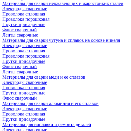
Материалы для сварки нержавеющих и жаростойких сталей
Электроды сварочные
Проволока сплошная
Проволока порошковая
Прутки присадочные
Флюс сварочный
Ленты сварочные
Материалы для сварки чугуна и сплавов на основе никеля
Электроды сварочные
Проволока сплошная
Проволока порошковая
Прутки присадочные
Флюс сварочный
Ленты сварочные
Материалы для сварки меди и ее сплавов
Электроды сварочные
Проволока сплошная
Прутки присадочные
Флюс сварочный
Материалы для сварки алюминия и его сплавов
Электроды сварочные
Проволока сплошная
Прутки присадочные
Материалы для наплавки и ремонта деталей
Электроды сварочные