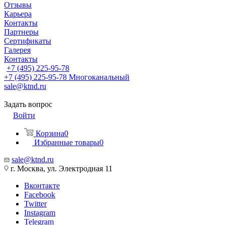
Отзывы
Карьера
Контакты
Партнеры
Сертификаты
Галерея
Контакты
+7 (495) 225-95-78
+7 (495) 225-95-78
Многоканальный
sale@ktnd.ru
Задать вопрос
Войти
Корзина
0
Избранные товары
0
sale@ktnd.ru
г. Москва, ул. Электродная 11
Вконтакте
Facebook
Twitter
Instagram
Telegram