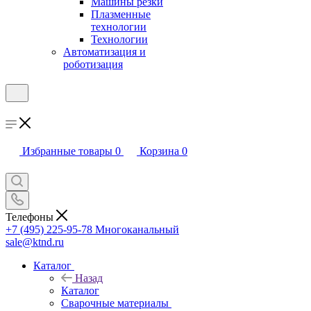
Машины резки
Плазменные
технологии
Технологии
Автоматизация и
роботизация
Избранные товары
0
Корзина
0
Телефоны
+7 (495) 225-95-78
Многоканальный
sale@ktnd.ru
Каталог
Назад
Каталог
Сварочные материалы