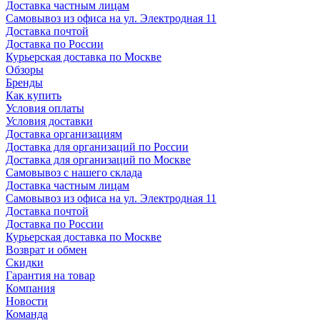
Доставка частным лицам
Самовывоз из офиса на ул. Электродная 11
Доставка почтой
Доставка по России
Курьерская доставка по Москве
Обзоры
Бренды
Как купить
Условия оплаты
Условия доставки
Доставка организациям
Доставка для организаций по России
Доставка для организаций по Москве
Самовывоз с нашего склада
Доставка частным лицам
Самовывоз из офиса на ул. Электродная 11
Доставка почтой
Доставка по России
Курьерская доставка по Москве
Возврат и обмен
Скидки
Гарантия на товар
Компания
Новости
Команда