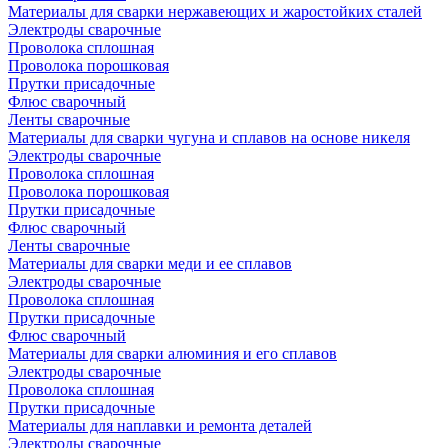
Материалы для сварки нержавеющих и жаростойких сталей
Электроды сварочные
Проволока сплошная
Проволока порошковая
Прутки присадочные
Флюс сварочный
Ленты сварочные
Материалы для сварки чугуна и сплавов на основе никеля
Электроды сварочные
Проволока сплошная
Проволока порошковая
Прутки присадочные
Флюс сварочный
Ленты сварочные
Материалы для сварки меди и ее сплавов
Электроды сварочные
Проволока сплошная
Прутки присадочные
Флюс сварочный
Материалы для сварки алюминия и его сплавов
Электроды сварочные
Проволока сплошная
Прутки присадочные
Материалы для наплавки и ремонта деталей
Электроды сварочные