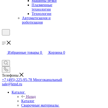
Машины резки
Плазменные
технологии
Технологии
Автоматизация и
роботизация
Избранные товары
0
Корзина
0
Телефоны
+7 (495) 225-95-78
Многоканальный
sale@ktnd.ru
Каталог
Назад
Каталог
Сварочные материалы