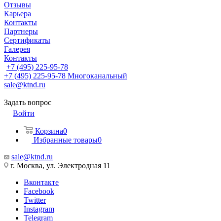
Отзывы
Карьера
Контакты
Партнеры
Сертификаты
Галерея
Контакты
+7 (495) 225-95-78
+7 (495) 225-95-78
Многоканальный
sale@ktnd.ru
Задать вопрос
Войти
Корзина
0
Избранные товары
0
sale@ktnd.ru
г. Москва, ул. Электродная 11
Вконтакте
Facebook
Twitter
Instagram
Telegram