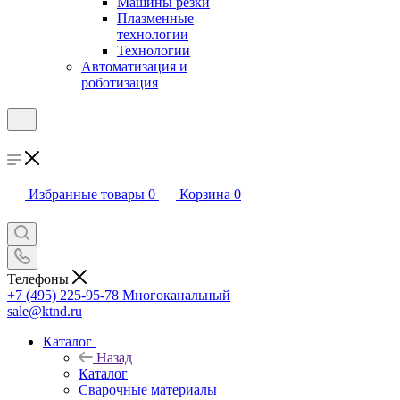
Машины резки
Плазменные
технологии
Технологии
Автоматизация и
роботизация
Избранные товары
0
Корзина
0
Телефоны
+7 (495) 225-95-78
Многоканальный
sale@ktnd.ru
Каталог
Назад
Каталог
Сварочные материалы