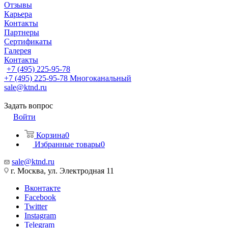
Отзывы
Карьера
Контакты
Партнеры
Сертификаты
Галерея
Контакты
+7 (495) 225-95-78
+7 (495) 225-95-78
Многоканальный
sale@ktnd.ru
Задать вопрос
Войти
Корзина
0
Избранные товары
0
sale@ktnd.ru
г. Москва, ул. Электродная 11
Вконтакте
Facebook
Twitter
Instagram
Telegram