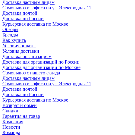
Доставка частным лицам
Самовывоз из офиса на ул. Электродная 11
Доставка почтой
Доставка по России
Курьерская доставка по Москве
Обзоры
Бренды
Как купить
Условия оплаты
Условия доставки
Доставка организациям
Доставка для организаций по России
Доставка для организаций по Москве
Самовывоз с нашего склада
Доставка частным лицам
Самовывоз из офиса на ул. Электродная 11
Доставка почтой
Доставка по России
Курьерская доставка по Москве
Возврат и обмен
Скидки
Гарантия на товар
Компания
Новости
Команда