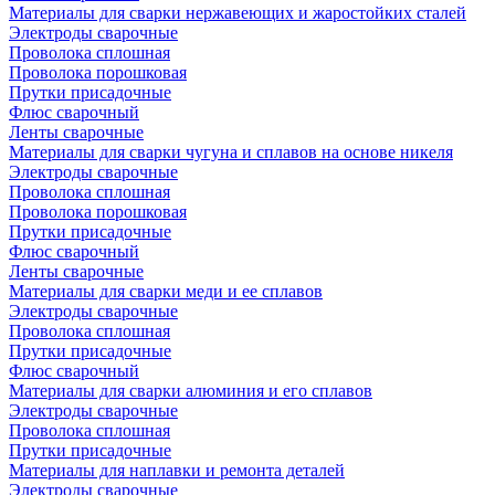
Материалы для сварки нержавеющих и жаростойких сталей
Электроды сварочные
Проволока сплошная
Проволока порошковая
Прутки присадочные
Флюс сварочный
Ленты сварочные
Материалы для сварки чугуна и сплавов на основе никеля
Электроды сварочные
Проволока сплошная
Проволока порошковая
Прутки присадочные
Флюс сварочный
Ленты сварочные
Материалы для сварки меди и ее сплавов
Электроды сварочные
Проволока сплошная
Прутки присадочные
Флюс сварочный
Материалы для сварки алюминия и его сплавов
Электроды сварочные
Проволока сплошная
Прутки присадочные
Материалы для наплавки и ремонта деталей
Электроды сварочные