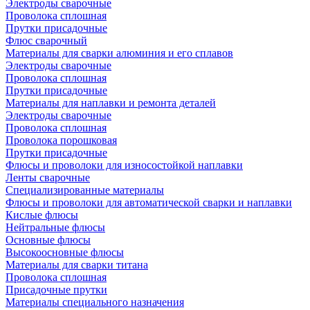
Электроды сварочные
Проволока сплошная
Прутки присадочные
Флюс сварочный
Материалы для сварки алюминия и его сплавов
Электроды сварочные
Проволока сплошная
Прутки присадочные
Материалы для наплавки и ремонта деталей
Электроды сварочные
Проволока сплошная
Проволока порошковая
Прутки присадочные
Флюсы и проволоки для износостойкой наплавки
Ленты сварочные
Специализированные материалы
Флюсы и проволоки для автоматической сварки и наплавки
Кислые флюсы
Нейтральные флюсы
Основные флюсы
Высокоосновные флюсы
Материалы для сварки титана
Проволока сплошная
Присадочные прутки
Материалы специального назначения