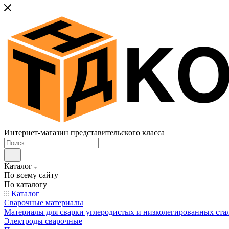
Интернет-магазин представительского класса
Каталог
По всему сайту
По каталогу
Каталог
Сварочные материалы
Материалы для сварки углеродистых и низколегированных ста
Электроды сварочные