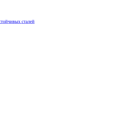
стойчивых сталей