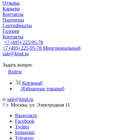
Отзывы
Карьера
Контакты
Партнеры
Сертификаты
Галерея
Контакты
+7 (495) 225-95-78
+7 (495) 225-95-78
Многоканальный
sale@ktnd.ru
Задать вопрос
Войти
Корзина
0
Избранные товары
0
sale@ktnd.ru
г. Москва, ул. Электродная 11
Вконтакте
Facebook
Twitter
Instagram
Telegram