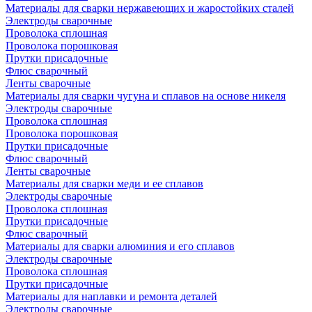
Материалы для сварки нержавеющих и жаростойких сталей
Электроды сварочные
Проволока сплошная
Проволока порошковая
Прутки присадочные
Флюс сварочный
Ленты сварочные
Материалы для сварки чугуна и сплавов на основе никеля
Электроды сварочные
Проволока сплошная
Проволока порошковая
Прутки присадочные
Флюс сварочный
Ленты сварочные
Материалы для сварки меди и ее сплавов
Электроды сварочные
Проволока сплошная
Прутки присадочные
Флюс сварочный
Материалы для сварки алюминия и его сплавов
Электроды сварочные
Проволока сплошная
Прутки присадочные
Материалы для наплавки и ремонта деталей
Электроды сварочные