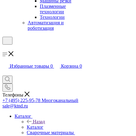
Машины резки
Плазменные
технологии
Технологии
Автоматизация и
роботизация
Избранные товары
0
Корзина
0
Телефоны
+7 (495) 225-95-78
Многоканальный
sale@ktnd.ru
Каталог
Назад
Каталог
Сварочные материалы