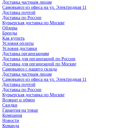
Доставка частным лицам
Самовывоз из офиса на ул. Электродная 11
Доставка почтой
Доставка по России
Курьерская доставка по Москве
Обзоры
Бренды
Как купить
Условия оплаты
Условия доставки
Доставка организациям
Доставка для организаций по России
Доставка для организаций по Москве
Самовывоз с нашего склада
Доставка частным лицам
Самовывоз из офиса на ул. Электродная 11
Доставка почтой
Доставка по России
Курьерская доставка по Москве
Возврат и обмен
Скидки
Гарантия на товар
Компания
Новости
Команда