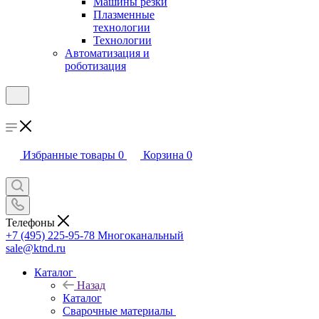
Машины резки
Плазменные
технологии
Технологии
Автоматизация и
роботизация
Избранные товары
0
Корзина
0
Телефоны
+7 (495) 225-95-78
Многоканальный
sale@ktnd.ru
Каталог
Назад
Каталог
Сварочные материалы