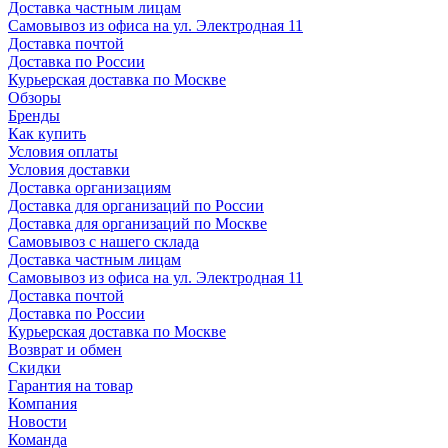
Доставка частным лицам
Самовывоз из офиса на ул. Электродная 11
Доставка почтой
Доставка по России
Курьерская доставка по Москве
Обзоры
Бренды
Как купить
Условия оплаты
Условия доставки
Доставка организациям
Доставка для организаций по России
Доставка для организаций по Москве
Самовывоз с нашего склада
Доставка частным лицам
Самовывоз из офиса на ул. Электродная 11
Доставка почтой
Доставка по России
Курьерская доставка по Москве
Возврат и обмен
Скидки
Гарантия на товар
Компания
Новости
Команда