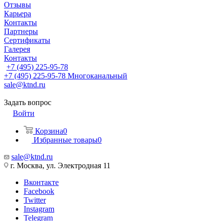
Отзывы
Карьера
Контакты
Партнеры
Сертификаты
Галерея
Контакты
+7 (495) 225-95-78
+7 (495) 225-95-78
Многоканальный
sale@ktnd.ru
Задать вопрос
Войти
Корзина
0
Избранные товары
0
sale@ktnd.ru
г. Москва, ул. Электродная 11
Вконтакте
Facebook
Twitter
Instagram
Telegram