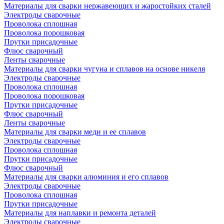
Материалы для сварки нержавеющих и жаростойких сталей
Электроды сварочные
Проволока сплошная
Проволока порошковая
Прутки присадочные
Флюс сварочный
Ленты сварочные
Материалы для сварки чугуна и сплавов на основе никеля
Электроды сварочные
Проволока сплошная
Проволока порошковая
Прутки присадочные
Флюс сварочный
Ленты сварочные
Материалы для сварки меди и ее сплавов
Электроды сварочные
Проволока сплошная
Прутки присадочные
Флюс сварочный
Материалы для сварки алюминия и его сплавов
Электроды сварочные
Проволока сплошная
Прутки присадочные
Материалы для наплавки и ремонта деталей
Электроды сварочные