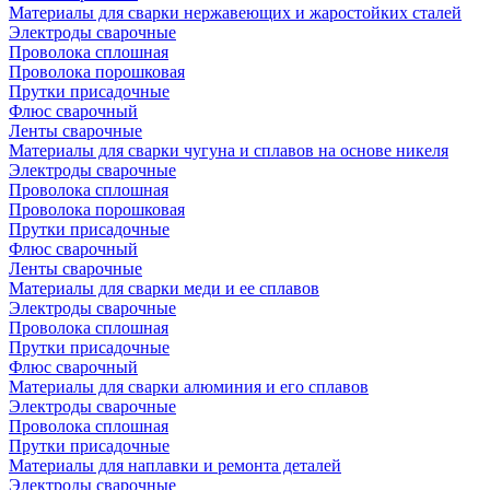
Материалы для сварки нержавеющих и жаростойких сталей
Электроды сварочные
Проволока сплошная
Проволока порошковая
Прутки присадочные
Флюс сварочный
Ленты сварочные
Материалы для сварки чугуна и сплавов на основе никеля
Электроды сварочные
Проволока сплошная
Проволока порошковая
Прутки присадочные
Флюс сварочный
Ленты сварочные
Материалы для сварки меди и ее сплавов
Электроды сварочные
Проволока сплошная
Прутки присадочные
Флюс сварочный
Материалы для сварки алюминия и его сплавов
Электроды сварочные
Проволока сплошная
Прутки присадочные
Материалы для наплавки и ремонта деталей
Электроды сварочные