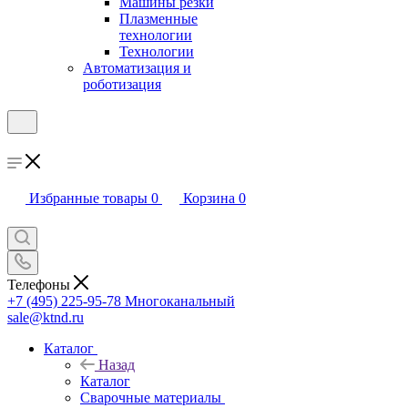
Машины резки
Плазменные
технологии
Технологии
Автоматизация и
роботизация
Избранные товары
0
Корзина
0
Телефоны
+7 (495) 225-95-78
Многоканальный
sale@ktnd.ru
Каталог
Назад
Каталог
Сварочные материалы