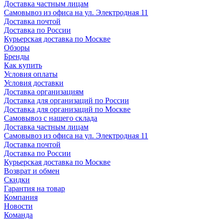
Доставка частным лицам
Самовывоз из офиса на ул. Электродная 11
Доставка почтой
Доставка по России
Курьерская доставка по Москве
Обзоры
Бренды
Как купить
Условия оплаты
Условия доставки
Доставка организациям
Доставка для организаций по России
Доставка для организаций по Москве
Самовывоз с нашего склада
Доставка частным лицам
Самовывоз из офиса на ул. Электродная 11
Доставка почтой
Доставка по России
Курьерская доставка по Москве
Возврат и обмен
Скидки
Гарантия на товар
Компания
Новости
Команда