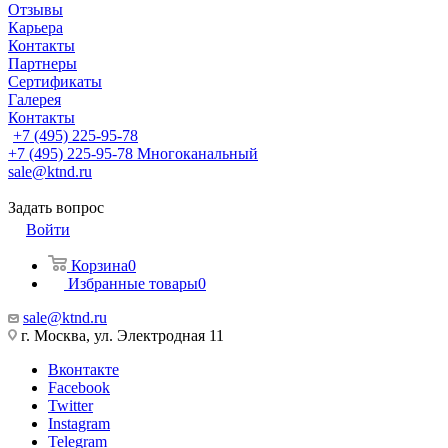
Отзывы
Карьера
Контакты
Партнеры
Сертификаты
Галерея
Контакты
+7 (495) 225-95-78
+7 (495) 225-95-78
Многоканальный
sale@ktnd.ru
Задать вопрос
Войти
Корзина
0
Избранные товары
0
sale@ktnd.ru
г. Москва, ул. Электродная 11
Вконтакте
Facebook
Twitter
Instagram
Telegram