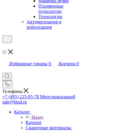
Машины резки
Плазменные
технологии
Технологии
Автоматизация и
роботизация
Избранные товары
0
Корзина
0
Телефоны
+7 (495) 225-95-78
Многоканальный
sale@ktnd.ru
Каталог
Назад
Каталог
Сварочные материалы