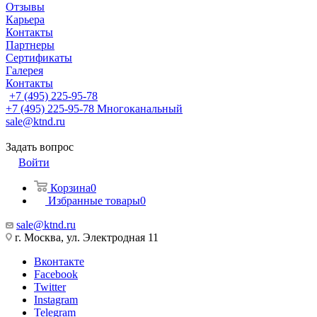
Отзывы
Карьера
Контакты
Партнеры
Сертификаты
Галерея
Контакты
+7 (495) 225-95-78
+7 (495) 225-95-78
Многоканальный
sale@ktnd.ru
Задать вопрос
Войти
Корзина
0
Избранные товары
0
sale@ktnd.ru
г. Москва, ул. Электродная 11
Вконтакте
Facebook
Twitter
Instagram
Telegram