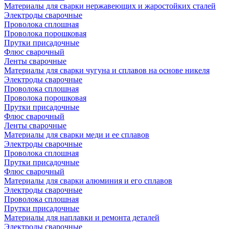
Материалы для сварки нержавеющих и жаростойких сталей
Электроды сварочные
Проволока сплошная
Проволока порошковая
Прутки присадочные
Флюс сварочный
Ленты сварочные
Материалы для сварки чугуна и сплавов на основе никеля
Электроды сварочные
Проволока сплошная
Проволока порошковая
Прутки присадочные
Флюс сварочный
Ленты сварочные
Материалы для сварки меди и ее сплавов
Электроды сварочные
Проволока сплошная
Прутки присадочные
Флюс сварочный
Материалы для сварки алюминия и его сплавов
Электроды сварочные
Проволока сплошная
Прутки присадочные
Материалы для наплавки и ремонта деталей
Электроды сварочные