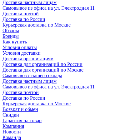
Доставка частным лицам
Самовывоз из офиса на ул. Электродная 11
Доставка почтой
Доставка по России
Курьерская доставка по Москве
Обзоры
Бренды
Как купить
Условия оплаты
Условия доставки
Доставка организациям
Доставка для организаций по России
Доставка для организаций по Москве
Самовывоз с нашего склада
Доставка частным лицам
Самовывоз из офиса на ул. Электродная 11
Доставка почтой
Доставка по России
Курьерская доставка по Москве
Возврат и обмен
Скидки
Гарантия на товар
Компания
Новости
Команда