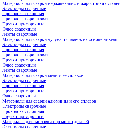
Материалы для сварки нержавеющих и жаростойких сталей
Электроды сварочные
Проволока сплошная
Проволока порошковая
Прутки присадочные
Флюс сварочный
Ленты сварочные
Материалы для сварки чугуна и сплавов на основе никеля
Электроды сварочные
Проволока сплошная
Проволока порошковая
Прутки присадочные
Флюс сварочный
Ленты сварочные
Материалы для сварки меди и ее сплавов
Электроды сварочные
Проволока сплошная
Прутки присадочные
Флюс сварочный
Материалы для сварки алюминия и его сплавов
Электроды сварочные
Проволока сплошная
Прутки присадочные
Материалы для наплавки и ремонта деталей
Электроды сварочные