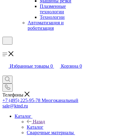
Машины резки
Плазменные
технологии
Технологии
Автоматизация и
роботизация
Избранные товары
0
Корзина
0
Телефоны
+7 (495) 225-95-78
Многоканальный
sale@ktnd.ru
Каталог
Назад
Каталог
Сварочные материалы