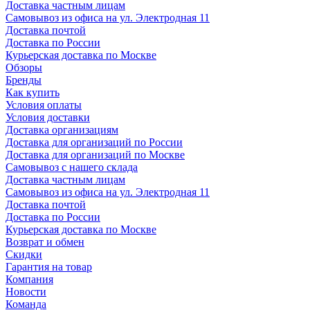
Доставка частным лицам
Самовывоз из офиса на ул. Электродная 11
Доставка почтой
Доставка по России
Курьерская доставка по Москве
Обзоры
Бренды
Как купить
Условия оплаты
Условия доставки
Доставка организациям
Доставка для организаций по России
Доставка для организаций по Москве
Самовывоз с нашего склада
Доставка частным лицам
Самовывоз из офиса на ул. Электродная 11
Доставка почтой
Доставка по России
Курьерская доставка по Москве
Возврат и обмен
Скидки
Гарантия на товар
Компания
Новости
Команда