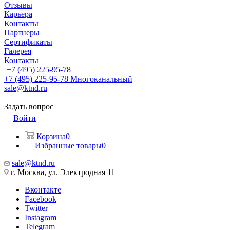
Отзывы
Карьера
Контакты
Партнеры
Сертификаты
Галерея
Контакты
+7 (495) 225-95-78
+7 (495) 225-95-78
Многоканальный
sale@ktnd.ru
Задать вопрос
Войти
Корзина
0
Избранные товары
0
sale@ktnd.ru
г. Москва, ул. Электродная 11
Вконтакте
Facebook
Twitter
Instagram
Telegram