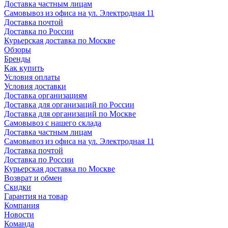
Доставка частным лицам
Самовывоз из офиса на ул. Электродная 11
Доставка почтой
Доставка по России
Курьерская доставка по Москве
Обзоры
Бренды
Как купить
Условия оплаты
Условия доставки
Доставка организациям
Доставка для организаций по России
Доставка для организаций по Москве
Самовывоз с нашего склада
Доставка частным лицам
Самовывоз из офиса на ул. Электродная 11
Доставка почтой
Доставка по России
Курьерская доставка по Москве
Возврат и обмен
Скидки
Гарантия на товар
Компания
Новости
Команда