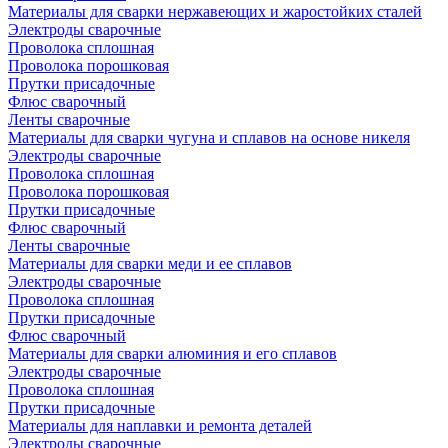
Материалы для сварки нержавеющих и жаростойких сталей
Электроды сварочные
Проволока сплошная
Проволока порошковая
Прутки присадочные
Флюс сварочный
Ленты сварочные
Материалы для сварки чугуна и сплавов на основе никеля
Электроды сварочные
Проволока сплошная
Проволока порошковая
Прутки присадочные
Флюс сварочный
Ленты сварочные
Материалы для сварки меди и ее сплавов
Электроды сварочные
Проволока сплошная
Прутки присадочные
Флюс сварочный
Материалы для сварки алюминия и его сплавов
Электроды сварочные
Проволока сплошная
Прутки присадочные
Материалы для наплавки и ремонта деталей
Электроды сварочные