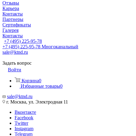
Отзывы
Карьера
Контакты
Партнеры
Сертификаты
Галерея
Контакты
+7 (495) 225-95-78
+7 (495) 225-95-78
Многоканальный
sale@ktnd.ru
Задать вопрос
Войти
Корзина
0
Избранные товары
0
sale@ktnd.ru
г. Москва, ул. Электродная 11
Вконтакте
Facebook
Twitter
Instagram
Telegram