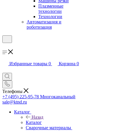
Машины резки
Плазменные
технологии
Технологии
Автоматизация и
роботизация
Избранные товары
0
Корзина
0
Телефоны
+7 (495) 225-95-78
Многоканальный
sale@ktnd.ru
Каталог
Назад
Каталог
Сварочные материалы