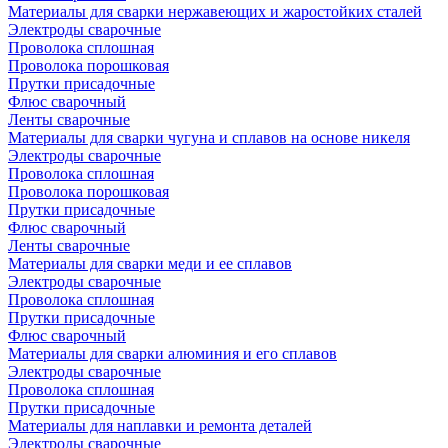
Материалы для сварки нержавеющих и жаростойких сталей
Электроды сварочные
Проволока сплошная
Проволока порошковая
Прутки присадочные
Флюс сварочный
Ленты сварочные
Материалы для сварки чугуна и сплавов на основе никеля
Электроды сварочные
Проволока сплошная
Проволока порошковая
Прутки присадочные
Флюс сварочный
Ленты сварочные
Материалы для сварки меди и ее сплавов
Электроды сварочные
Проволока сплошная
Прутки присадочные
Флюс сварочный
Материалы для сварки алюминия и его сплавов
Электроды сварочные
Проволока сплошная
Прутки присадочные
Материалы для наплавки и ремонта деталей
Электроды сварочные