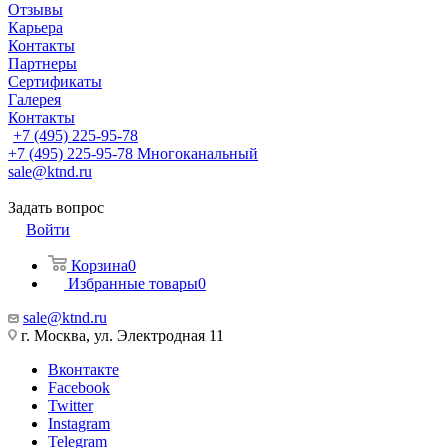
Отзывы
Карьера
Контакты
Партнеры
Сертификаты
Галерея
Контакты
+7 (495) 225-95-78
+7 (495) 225-95-78
Многоканальный
sale@ktnd.ru
Задать вопрос
Войти
Корзина
0
Избранные товары
0
sale@ktnd.ru
г. Москва, ул. Электродная 11
Вконтакте
Facebook
Twitter
Instagram
Telegram