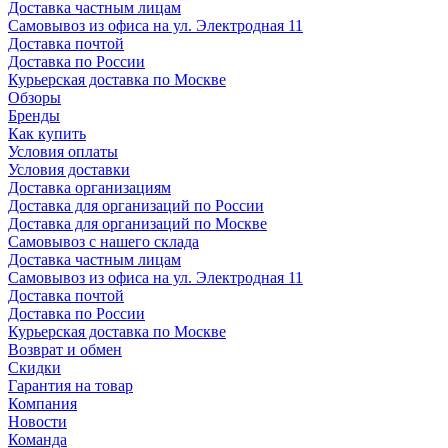
Доставка частным лицам
Самовывоз из офиса на ул. Электродная 11
Доставка почтой
Доставка по России
Курьерская доставка по Москве
Обзоры
Бренды
Как купить
Условия оплаты
Условия доставки
Доставка организациям
Доставка для организаций по России
Доставка для организаций по Москве
Самовывоз с нашего склада
Доставка частным лицам
Самовывоз из офиса на ул. Электродная 11
Доставка почтой
Доставка по России
Курьерская доставка по Москве
Возврат и обмен
Скидки
Гарантия на товар
Компания
Новости
Команда