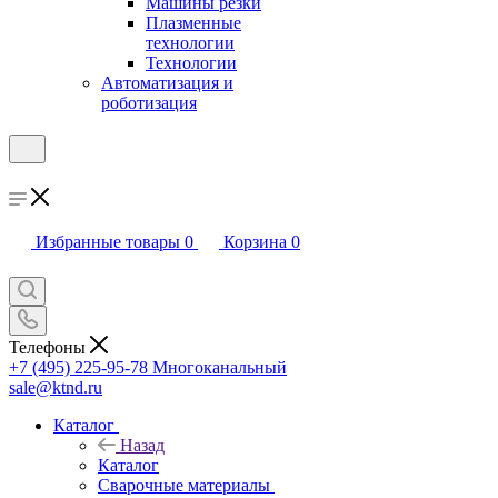
Машины резки
Плазменные
технологии
Технологии
Автоматизация и
роботизация
Избранные товары
0
Корзина
0
Телефоны
+7 (495) 225-95-78
Многоканальный
sale@ktnd.ru
Каталог
Назад
Каталог
Сварочные материалы