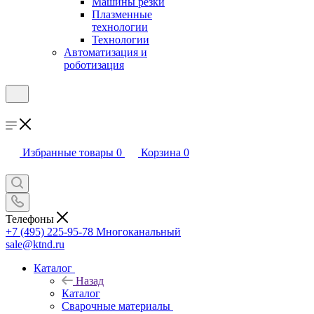
Машины резки
Плазменные
технологии
Технологии
Автоматизация и
роботизация
Избранные товары
0
Корзина
0
Телефоны
+7 (495) 225-95-78
Многоканальный
sale@ktnd.ru
Каталог
Назад
Каталог
Сварочные материалы