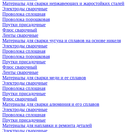
Материалы для сварки нержавеющих и жаростойких сталей
Электроды сварочные
Проволока сплошная
Проволока порошковая
Прутки присадочные
Флюс сварочный
Ленты сварочные
Материалы для сварки чугуна и сплавов на основе никеля
Электроды сварочные
Проволока сплошная
Проволока порошковая
Прутки присадочные
Флюс сварочный
Ленты сварочные
Материалы для сварки меди и ее сплавов
Электроды сварочные
Проволока сплошная
Прутки присадочные
Флюс сварочный
Материалы для сварки алюминия и его сплавов
Электроды сварочные
Проволока сплошная
Прутки присадочные
Материалы для наплавки и ремонта деталей
Электроды сварочные