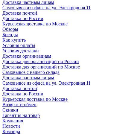
Доставка частным лицам
Самовывоз из офиса на ул. Электродная 11
Доставка почтой
Доставка по России
Курьерская доставка по Москве
Обзоры
Бренды
Как купить
Условия оплаты
Условия доставки
Доставка организациям
Доставка для организаций по России
Доставка для организаций по Москве
Самовывоз с нашего склада
Доставка частным лицам
Самовывоз из офиса на ул. Электродная 11
Доставка почтой
Доставка по России
Курьерская доставка по Москве
Возврат и обмен
Скидки
Гарантия на товар
Компания
Новости
Команда