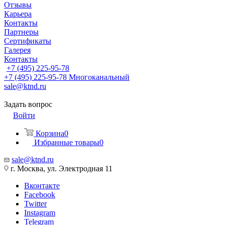
Отзывы
Карьера
Контакты
Партнеры
Сертификаты
Галерея
Контакты
+7 (495) 225-95-78
+7 (495) 225-95-78
Многоканальный
sale@ktnd.ru
Задать вопрос
Войти
Корзина
0
Избранные товары
0
sale@ktnd.ru
г. Москва, ул. Электродная 11
Вконтакте
Facebook
Twitter
Instagram
Telegram