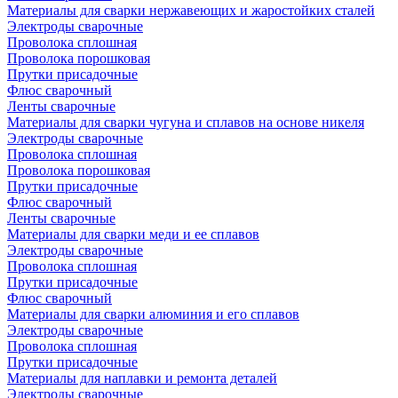
Материалы для сварки нержавеющих и жаростойких сталей
Электроды сварочные
Проволока сплошная
Проволока порошковая
Прутки присадочные
Флюс сварочный
Ленты сварочные
Материалы для сварки чугуна и сплавов на основе никеля
Электроды сварочные
Проволока сплошная
Проволока порошковая
Прутки присадочные
Флюс сварочный
Ленты сварочные
Материалы для сварки меди и ее сплавов
Электроды сварочные
Проволока сплошная
Прутки присадочные
Флюс сварочный
Материалы для сварки алюминия и его сплавов
Электроды сварочные
Проволока сплошная
Прутки присадочные
Материалы для наплавки и ремонта деталей
Электроды сварочные