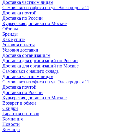
Доставка частным лицам
Самовывоз из офиса на ул. Электродная 11
Доставка почтой
Доставка по России
Курьерская доставка по Москве
Обзоры
Бренды
Как купить
Условия оплаты
Условия доставки
Доставка организациям
Доставка для организаций по России
Доставка для организаций по Москве
Самовывоз с нашего склада
Доставка частным лицам
Самовывоз из офиса на ул. Электродная 11
Доставка почтой
Доставка по России
Курьерская доставка по Москве
Возврат и обмен
Скидки
Гарантия на товар
Компания
Новости
Команда