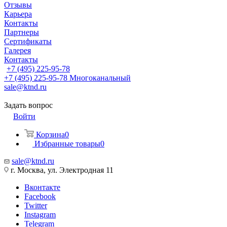
Отзывы
Карьера
Контакты
Партнеры
Сертификаты
Галерея
Контакты
+7 (495) 225-95-78
+7 (495) 225-95-78
Многоканальный
sale@ktnd.ru
Задать вопрос
Войти
Корзина
0
Избранные товары
0
sale@ktnd.ru
г. Москва, ул. Электродная 11
Вконтакте
Facebook
Twitter
Instagram
Telegram