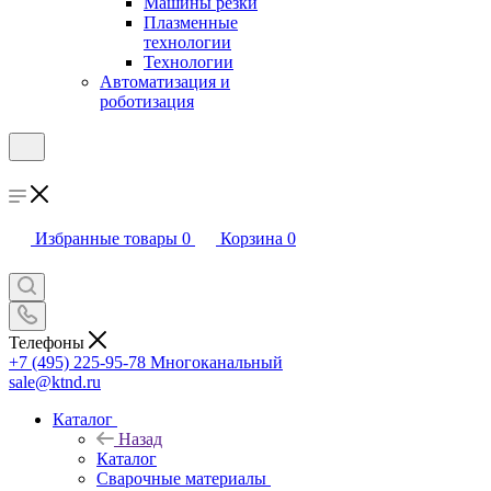
Машины резки
Плазменные
технологии
Технологии
Автоматизация и
роботизация
Избранные товары
0
Корзина
0
Телефоны
+7 (495) 225-95-78
Многоканальный
sale@ktnd.ru
Каталог
Назад
Каталог
Сварочные материалы