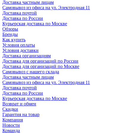
Доставка частным лицам
Самовывоз из офиса на ул. Электродная 11
Доставка почтой
Доставка по России
Курьерская доставка по Москве
Обзоры
Бренды
Как купить
Условия оплаты
Условия доставки
Доставка организациям
Доставка для организаций по России
Доставка для организаций по Москве
Самовывоз с нашего склада
Доставка частным лицам
Самовывоз из офиса на ул. Электродная 11
Доставка почтой
Доставка по России
Курьерская доставка по Москве
Возврат и обмен
Скидки
Гарантия на товар
Компания
Новости
Команда