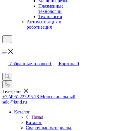
Машины резки
Плазменные
технологии
Технологии
Автоматизация и
роботизация
Избранные товары
0
Корзина
0
Телефоны
+7 (495) 225-95-78
Многоканальный
sale@ktnd.ru
Каталог
Назад
Каталог
Сварочные материалы