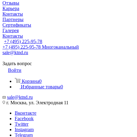
Отзывы
Карьера
Контакты
Партнеры
Сертификаты
Галерея
Контакты
+7 (495) 225-95-78
+7 (495) 225-95-78
Многоканальный
sale@ktnd.ru
Задать вопрос
Войти
Корзина
0
Избранные товары
0
sale@ktnd.ru
г. Москва, ул. Электродная 11
Вконтакте
Facebook
Twitter
Instagram
Telegram