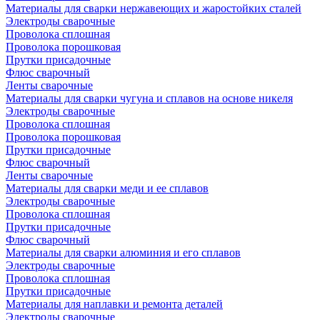
Материалы для сварки нержавеющих и жаростойких сталей
Электроды сварочные
Проволока сплошная
Проволока порошковая
Прутки присадочные
Флюс сварочный
Ленты сварочные
Материалы для сварки чугуна и сплавов на основе никеля
Электроды сварочные
Проволока сплошная
Проволока порошковая
Прутки присадочные
Флюс сварочный
Ленты сварочные
Материалы для сварки меди и ее сплавов
Электроды сварочные
Проволока сплошная
Прутки присадочные
Флюс сварочный
Материалы для сварки алюминия и его сплавов
Электроды сварочные
Проволока сплошная
Прутки присадочные
Материалы для наплавки и ремонта деталей
Электроды сварочные