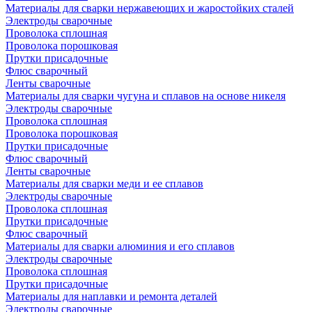
Материалы для сварки нержавеющих и жаростойких сталей
Электроды сварочные
Проволока сплошная
Проволока порошковая
Прутки присадочные
Флюс сварочный
Ленты сварочные
Материалы для сварки чугуна и сплавов на основе никеля
Электроды сварочные
Проволока сплошная
Проволока порошковая
Прутки присадочные
Флюс сварочный
Ленты сварочные
Материалы для сварки меди и ее сплавов
Электроды сварочные
Проволока сплошная
Прутки присадочные
Флюс сварочный
Материалы для сварки алюминия и его сплавов
Электроды сварочные
Проволока сплошная
Прутки присадочные
Материалы для наплавки и ремонта деталей
Электроды сварочные