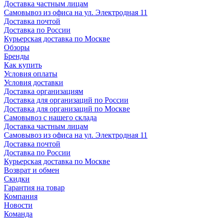
Доставка частным лицам
Самовывоз из офиса на ул. Электродная 11
Доставка почтой
Доставка по России
Курьерская доставка по Москве
Обзоры
Бренды
Как купить
Условия оплаты
Условия доставки
Доставка организациям
Доставка для организаций по России
Доставка для организаций по Москве
Самовывоз с нашего склада
Доставка частным лицам
Самовывоз из офиса на ул. Электродная 11
Доставка почтой
Доставка по России
Курьерская доставка по Москве
Возврат и обмен
Скидки
Гарантия на товар
Компания
Новости
Команда