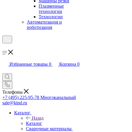
Машины резки
Плазменные
технологии
Технологии
Автоматизация и
роботизация
Избранные товары
0
Корзина
0
Телефоны
+7 (495) 225-95-78
Многоканальный
sale@ktnd.ru
Каталог
Назад
Каталог
Сварочные материалы