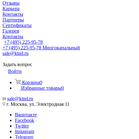
Отзывы
Карьера
Контакты
Партнеры
Сертификаты
Галерея
Контакты
+7 (495) 225-95-78
+7 (495) 225-95-78
Многоканальный
sale@ktnd.ru
Задать вопрос
Войти
Корзина
0
Избранные товары
0
sale@ktnd.ru
г. Москва, ул. Электродная 11
Вконтакте
Facebook
Twitter
Instagram
Telegram