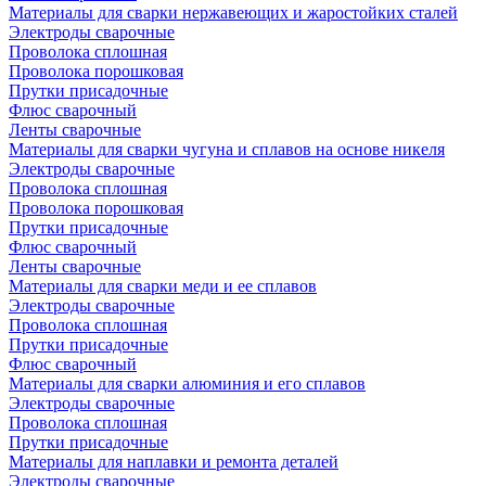
Материалы для сварки нержавеющих и жаростойких сталей
Электроды сварочные
Проволока сплошная
Проволока порошковая
Прутки присадочные
Флюс сварочный
Ленты сварочные
Материалы для сварки чугуна и сплавов на основе никеля
Электроды сварочные
Проволока сплошная
Проволока порошковая
Прутки присадочные
Флюс сварочный
Ленты сварочные
Материалы для сварки меди и ее сплавов
Электроды сварочные
Проволока сплошная
Прутки присадочные
Флюс сварочный
Материалы для сварки алюминия и его сплавов
Электроды сварочные
Проволока сплошная
Прутки присадочные
Материалы для наплавки и ремонта деталей
Электроды сварочные