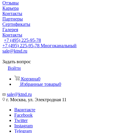
Отзывы
Карьера
Контакты
Партнеры
Сертификаты
Галерея
Контакты
+7 (495) 225-95-78
+7 (495) 225-95-78
Многоканальный
sale@ktnd.ru
Задать вопрос
Войти
Корзина
0
Избранные товары
0
sale@ktnd.ru
г. Москва, ул. Электродная 11
Вконтакте
Facebook
Twitter
Instagram
Telegram