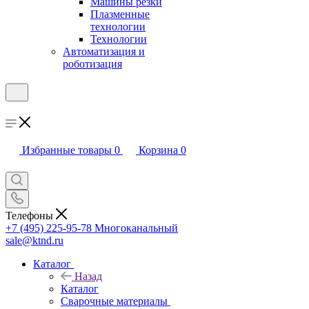
Машины резки
Плазменные
технологии
Технологии
Автоматизация и
роботизация
Избранные товары
0
Корзина
0
Телефоны
+7 (495) 225-95-78
Многоканальный
sale@ktnd.ru
Каталог
Назад
Каталог
Сварочные материалы