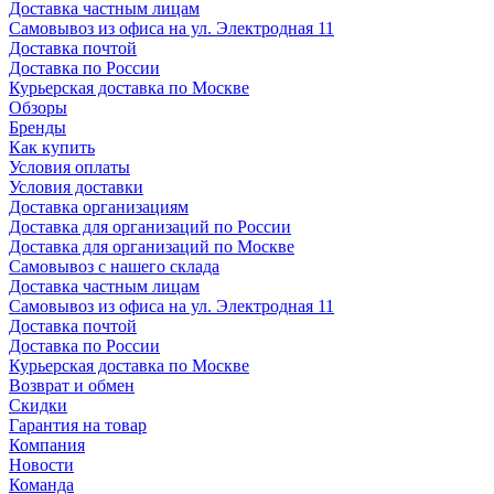
Доставка частным лицам
Самовывоз из офиса на ул. Электродная 11
Доставка почтой
Доставка по России
Курьерская доставка по Москве
Обзоры
Бренды
Как купить
Условия оплаты
Условия доставки
Доставка организациям
Доставка для организаций по России
Доставка для организаций по Москве
Самовывоз с нашего склада
Доставка частным лицам
Самовывоз из офиса на ул. Электродная 11
Доставка почтой
Доставка по России
Курьерская доставка по Москве
Возврат и обмен
Скидки
Гарантия на товар
Компания
Новости
Команда