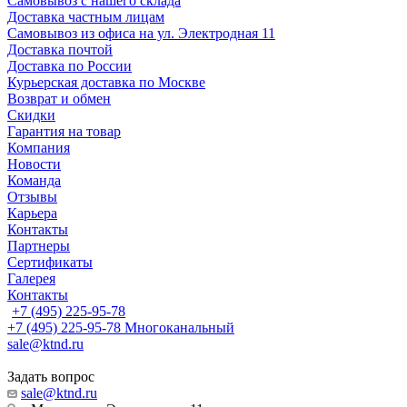
Самовывоз с нашего склада
Доставка частным лицам
Самовывоз из офиса на ул. Электродная 11
Доставка почтой
Доставка по России
Курьерская доставка по Москве
Возврат и обмен
Скидки
Гарантия на товар
Компания
Новости
Команда
Отзывы
Карьера
Контакты
Партнеры
Сертификаты
Галерея
Контакты
+7 (495) 225-95-78
+7 (495) 225-95-78
Многоканальный
sale@ktnd.ru
Задать вопрос
sale@ktnd.ru