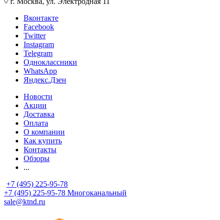
г. Москва, ул. Электродная 11
Вконтакте
Facebook
Twitter
Instagram
Telegram
Одноклассники
WhatsApp
Яндекс.Дзен
Новости
Акции
Доставка
Оплата
О компании
Как купить
Контакты
Обзоры
...
+7 (495) 225-95-78
+7 (495) 225-95-78
Многоканальный
sale@ktnd.ru