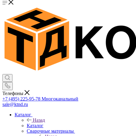
Телефоны
+7 (495) 225-95-78
Многоканальный
sale@ktnd.ru
Каталог
Назад
Каталог
Сварочные материалы