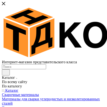
Интернет-магазин представительского класса
Каталог
По всему сайту
По каталогу
Каталог
Сварочные материалы
Материалы для сварки углеродистых и низколегированных
сталей