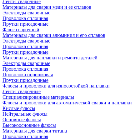
Ленты сварочные
Материалы для сварки меди и ее сплавов
Электроды сварочные
Проволока сплошная
Прутки присадочные
Флюс сварочный
Материалы для сварки алюминия и его сплавов
Электроды сварочные
Проволока сплошная
Прутки присадочные
Материалы для наплавки и ремонта деталей
Электроды сварочные
Проволока сплошная
Проволока порошковая
Прутки присадочные
Флюсы и проволоки для износостойкой наплавки
Ленты сварочные
Специализированные материалы
Флюсы и проволоки для автоматической сварки и наплавки
Кислые флюсы
Нейтральные флюсы
Основные флюсы
Высокоосновные флюсы
Материалы для сварки титана
Проволока сплошная