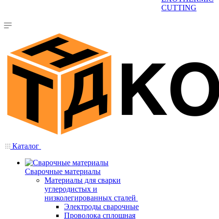
CUTTING
Каталог
Сварочные материалы
Материалы для сварки
углеродистых и
низколегированных сталей
Электроды сварочные
Проволока сплошная