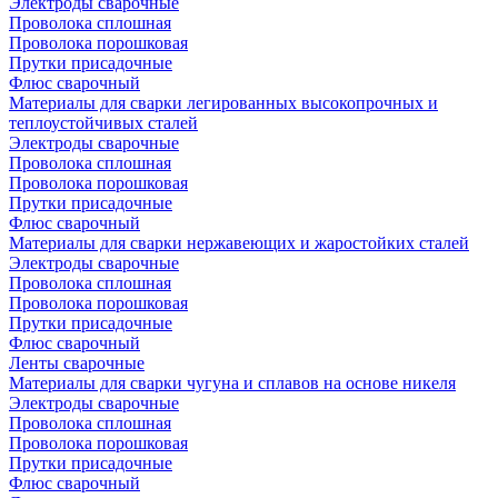
Электроды сварочные
Проволока сплошная
Проволока порошковая
Прутки присадочные
Флюс сварочный
Материалы для сварки легированных высокопрочных и
теплоустойчивых сталей
Электроды сварочные
Проволока сплошная
Проволока порошковая
Прутки присадочные
Флюс сварочный
Материалы для сварки нержавеющих и жаростойких сталей
Электроды сварочные
Проволока сплошная
Проволока порошковая
Прутки присадочные
Флюс сварочный
Ленты сварочные
Материалы для сварки чугуна и сплавов на основе никеля
Электроды сварочные
Проволока сплошная
Проволока порошковая
Прутки присадочные
Флюс сварочный