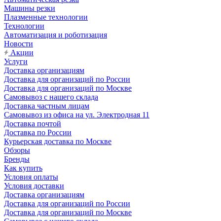
Машины резки
Плазменные технологии
Технологии
Автоматизация и роботизация
Новости
Акции
Услуги
Доставка организациям
Доставка для организаций по России
Доставка для организаций по Москве
Самовывоз с нашего склада
Доставка частным лицам
Самовывоз из офиса на ул. Электродная 11
Доставка почтой
Доставка по России
Курьерская доставка по Москве
Обзоры
Бренды
Как купить
Условия оплаты
Условия доставки
Доставка организациям
Доставка для организаций по России
Доставка для организаций по Москве