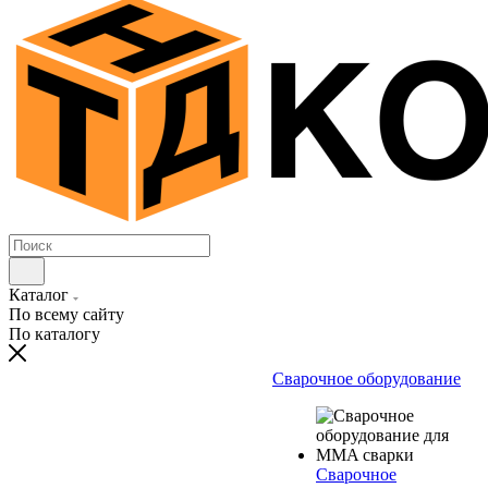
Каталог
По всему сайту
По каталогу
Сварочное оборудование
Сварочное