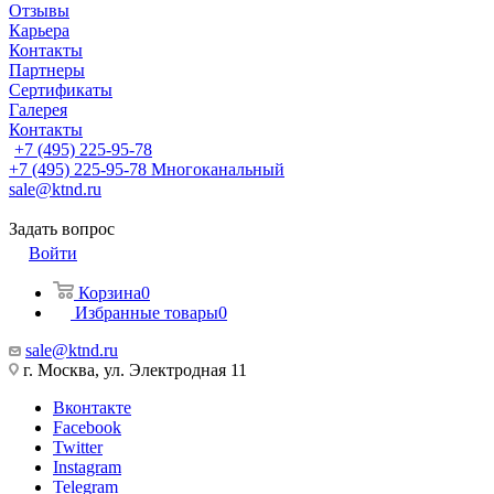
Отзывы
Карьера
Контакты
Партнеры
Сертификаты
Галерея
Контакты
+7 (495) 225-95-78
+7 (495) 225-95-78
Многоканальный
sale@ktnd.ru
Задать вопрос
Войти
Корзина
0
Избранные товары
0
sale@ktnd.ru
г. Москва, ул. Электродная 11
Вконтакте
Facebook
Twitter
Instagram
Telegram