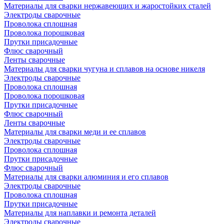
Материалы для сварки нержавеющих и жаростойких сталей
Электроды сварочные
Проволока сплошная
Проволока порошковая
Прутки присадочные
Флюс сварочный
Ленты сварочные
Материалы для сварки чугуна и сплавов на основе никеля
Электроды сварочные
Проволока сплошная
Проволока порошковая
Прутки присадочные
Флюс сварочный
Ленты сварочные
Материалы для сварки меди и ее сплавов
Электроды сварочные
Проволока сплошная
Прутки присадочные
Флюс сварочный
Материалы для сварки алюминия и его сплавов
Электроды сварочные
Проволока сплошная
Прутки присадочные
Материалы для наплавки и ремонта деталей
Электроды сварочные