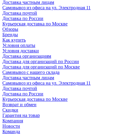
Доставка частным лицам
Самовывоз из офиса на ул. Электродная 11
Доставка почтой
Доставка по России
Курьерская доставка по Москве
Обзоры
Бренды
Как купить
Условия оплаты
Условия доставки
Доставка организациям
Доставка для организаций по России
Доставка для организаций по Москве
Самовывоз с нашего склада
Доставка частным лицам
Самовывоз из офиса на ул. Электродная 11
Доставка почтой
Доставка по России
Курьерская доставка по Москве
Возврат и обмен
Скидки
Гарантия на товар
Компания
Новости
Команда