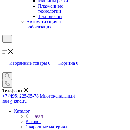
Машины резки
Плазменные
технологии
Технологии
Автоматизация и
роботизация
Избранные товары
0
Корзина
0
Телефоны
+7 (495) 225-95-78
Многоканальный
sale@ktnd.ru
Каталог
Назад
Каталог
Сварочные материалы