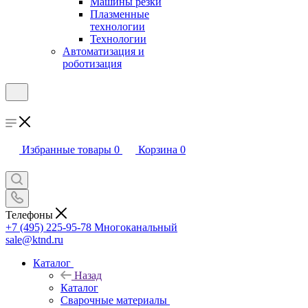
Машины резки
Плазменные
технологии
Технологии
Автоматизация и
роботизация
Избранные товары
0
Корзина
0
Телефоны
+7 (495) 225-95-78
Многоканальный
sale@ktnd.ru
Каталог
Назад
Каталог
Сварочные материалы