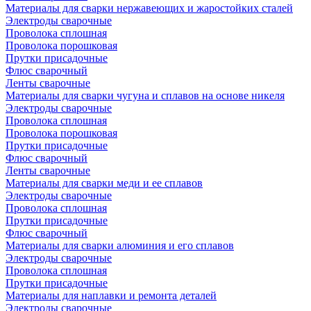
Материалы для сварки нержавеющих и жаростойких сталей
Электроды сварочные
Проволока сплошная
Проволока порошковая
Прутки присадочные
Флюс сварочный
Ленты сварочные
Материалы для сварки чугуна и сплавов на основе никеля
Электроды сварочные
Проволока сплошная
Проволока порошковая
Прутки присадочные
Флюс сварочный
Ленты сварочные
Материалы для сварки меди и ее сплавов
Электроды сварочные
Проволока сплошная
Прутки присадочные
Флюс сварочный
Материалы для сварки алюминия и его сплавов
Электроды сварочные
Проволока сплошная
Прутки присадочные
Материалы для наплавки и ремонта деталей
Электроды сварочные