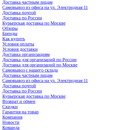
Доставка частным лицам
Самовывоз из офиса на ул. Электродная 11
Доставка почтой
Доставка по России
Курьерская доставка по Москве
Обзоры
Бренды
Как купить
Условия оплаты
Условия доставки
Доставка организациям
Доставка для организаций по России
Доставка для организаций по Москве
Самовывоз с нашего склада
Доставка частным лицам
Самовывоз из офиса на ул. Электродная 11
Доставка почтой
Доставка по России
Курьерская доставка по Москве
Возврат и обмен
Скидки
Гарантия на товар
Компания
Новости
Команда