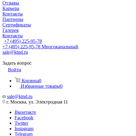
Отзывы
Карьера
Контакты
Партнеры
Сертификаты
Галерея
Контакты
+7 (495) 225-95-78
+7 (495) 225-95-78
Многоканальный
sale@ktnd.ru
Задать вопрос
Войти
Корзина
0
Избранные товары
0
sale@ktnd.ru
г. Москва, ул. Электродная 11
Вконтакте
Facebook
Twitter
Instagram
Telegram