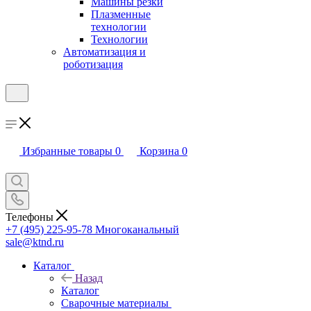
Машины резки
Плазменные
технологии
Технологии
Автоматизация и
роботизация
Избранные товары
0
Корзина
0
Телефоны
+7 (495) 225-95-78
Многоканальный
sale@ktnd.ru
Каталог
Назад
Каталог
Сварочные материалы