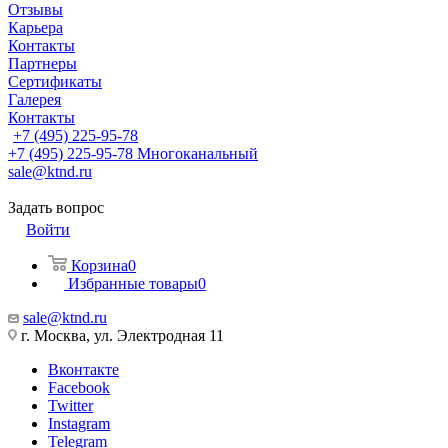
Отзывы
Карьера
Контакты
Партнеры
Сертификаты
Галерея
Контакты
+7 (495) 225-95-78
+7 (495) 225-95-78
Многоканальный
sale@ktnd.ru
Задать вопрос
Войти
Корзина
0
Избранные товары
0
sale@ktnd.ru
г. Москва, ул. Электродная 11
Вконтакте
Facebook
Twitter
Instagram
Telegram