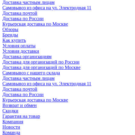
Доставка частным лицам
Самовывоз из офиса на ул. Электродная 11
Доставка почтой
Доставка по России
Курьерская доставка по Москве
Обзоры
Бренды
Как купить
Условия оплаты
Условия доставки
Доставка организациям
Доставка для организаций по России
Доставка для организаций по Москве
Самовывоз с нашего склада
Доставка частным лицам
Самовывоз из офиса на ул. Электродная 11
Доставка почтой
Доставка по России
Курьерская доставка по Москве
Возврат и обмен
Скидки
Гарантия на товар
Компания
Новости
Команда