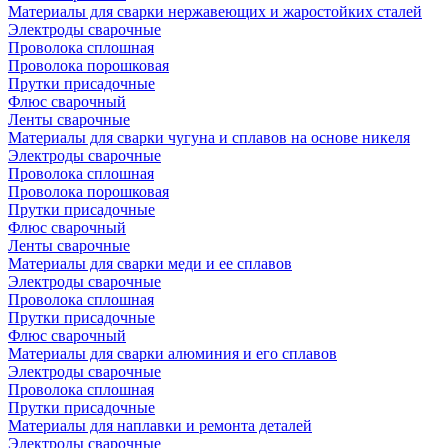
Материалы для сварки нержавеющих и жаростойких сталей
Электроды сварочные
Проволока сплошная
Проволока порошковая
Прутки присадочные
Флюс сварочный
Ленты сварочные
Материалы для сварки чугуна и сплавов на основе никеля
Электроды сварочные
Проволока сплошная
Проволока порошковая
Прутки присадочные
Флюс сварочный
Ленты сварочные
Материалы для сварки меди и ее сплавов
Электроды сварочные
Проволока сплошная
Прутки присадочные
Флюс сварочный
Материалы для сварки алюминия и его сплавов
Электроды сварочные
Проволока сплошная
Прутки присадочные
Материалы для наплавки и ремонта деталей
Электроды сварочные