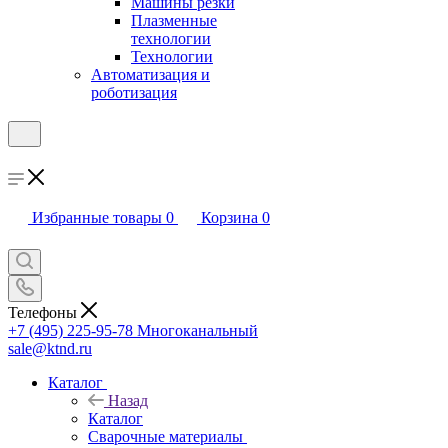
Машины резки
Плазменные
технологии
Технологии
Автоматизация и
роботизация
Избранные товары
0
Корзина
0
Телефоны
+7 (495) 225-95-78
Многоканальный
sale@ktnd.ru
Каталог
Назад
Каталог
Сварочные материалы