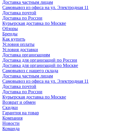
Доставка частным лицам
Самовывоз из офиса на ул. Электродная 11
Доставка почтой
Доставка по России
Курьерская доставка по Москве
Обзоры
Бренды
Как купить
Условия оплаты
Условия доставки
Доставка организациям
Доставка для организаций по России
Доставка для организаций по Москве
Самовывоз с нашего склада
Доставка частным лицам
Самовывоз из офиса на ул. Электродная 11
Доставка почтой
Доставка по России
Курьерская доставка по Москве
Возврат и обмен
Скидки
Гарантия на товар
Компания
Новости
Команда