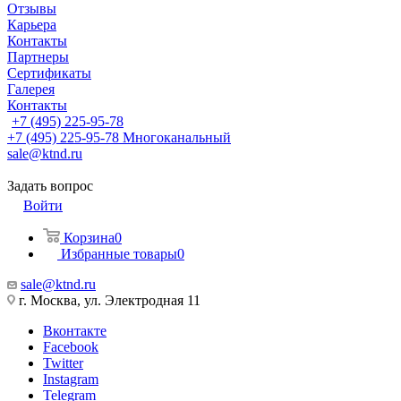
Отзывы
Карьера
Контакты
Партнеры
Сертификаты
Галерея
Контакты
+7 (495) 225-95-78
+7 (495) 225-95-78
Многоканальный
sale@ktnd.ru
Задать вопрос
Войти
Корзина
0
Избранные товары
0
sale@ktnd.ru
г. Москва, ул. Электродная 11
Вконтакте
Facebook
Twitter
Instagram
Telegram