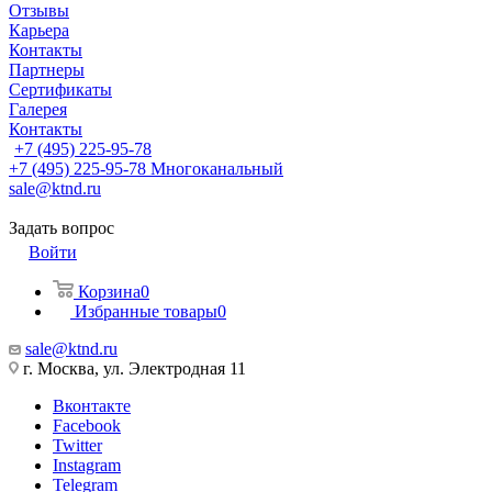
Отзывы
Карьера
Контакты
Партнеры
Сертификаты
Галерея
Контакты
+7 (495) 225-95-78
+7 (495) 225-95-78
Многоканальный
sale@ktnd.ru
Задать вопрос
Войти
Корзина
0
Избранные товары
0
sale@ktnd.ru
г. Москва, ул. Электродная 11
Вконтакте
Facebook
Twitter
Instagram
Telegram