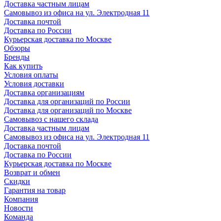
Доставка частным лицам
Самовывоз из офиса на ул. Электродная 11
Доставка почтой
Доставка по России
Курьерская доставка по Москве
Обзоры
Бренды
Как купить
Условия оплаты
Условия доставки
Доставка организациям
Доставка для организаций по России
Доставка для организаций по Москве
Самовывоз с нашего склада
Доставка частным лицам
Самовывоз из офиса на ул. Электродная 11
Доставка почтой
Доставка по России
Курьерская доставка по Москве
Возврат и обмен
Скидки
Гарантия на товар
Компания
Новости
Команда