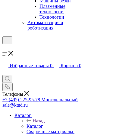
Машины резки
Плазменные
технологии
Технологии
Автоматизация и
роботизация
Избранные товары
0
Корзина
0
Телефоны
+7 (495) 225-95-78
Многоканальный
sale@ktnd.ru
Каталог
Назад
Каталог
Сварочные материалы