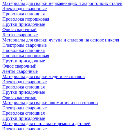
Материалы для сварки нержавеющих и жаростойких сталей
Электроды сварочные
Проволока сплошная
Проволока порошковая
Прутки присадочные
Флюс сварочный
Ленты сварочные
Материалы для сварки чугуна и сплавов на основе никеля
Электроды сварочные
Проволока сплошная
Проволока порошковая
Прутки присадочные
Флюс сварочный
Ленты сварочные
Материалы для сварки меди и ее сплавов
Электроды сварочные
Проволока сплошная
Прутки присадочные
Флюс сварочный
Материалы для сварки алюминия и его сплавов
Электроды сварочные
Проволока сплошная
Прутки присадочные
Материалы для наплавки и ремонта деталей
Электроды сварочные