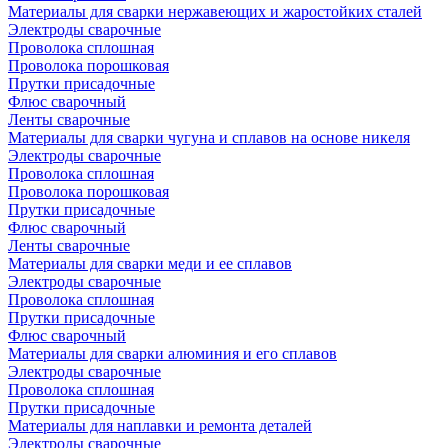
Материалы для сварки нержавеющих и жаростойких сталей
Электроды сварочные
Проволока сплошная
Проволока порошковая
Прутки присадочные
Флюс сварочный
Ленты сварочные
Материалы для сварки чугуна и сплавов на основе никеля
Электроды сварочные
Проволока сплошная
Проволока порошковая
Прутки присадочные
Флюс сварочный
Ленты сварочные
Материалы для сварки меди и ее сплавов
Электроды сварочные
Проволока сплошная
Прутки присадочные
Флюс сварочный
Материалы для сварки алюминия и его сплавов
Электроды сварочные
Проволока сплошная
Прутки присадочные
Материалы для наплавки и ремонта деталей
Электроды сварочные