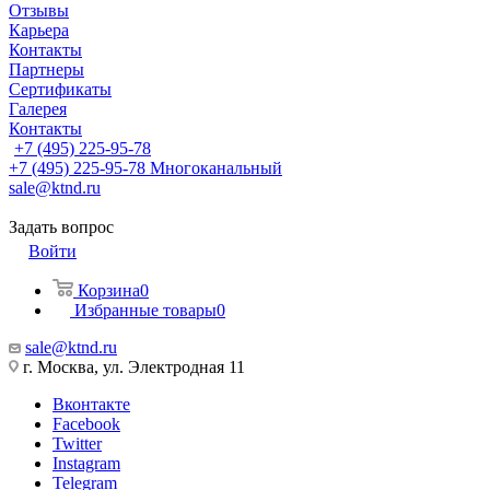
Отзывы
Карьера
Контакты
Партнеры
Сертификаты
Галерея
Контакты
+7 (495) 225-95-78
+7 (495) 225-95-78
Многоканальный
sale@ktnd.ru
Задать вопрос
Войти
Корзина
0
Избранные товары
0
sale@ktnd.ru
г. Москва, ул. Электродная 11
Вконтакте
Facebook
Twitter
Instagram
Telegram