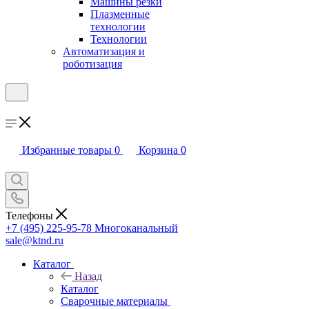
Машины резки
Плазменные
технологии
Технологии
Автоматизация и
роботизация
Избранные товары
0
Корзина
0
Телефоны
+7 (495) 225-95-78
Многоканальный
sale@ktnd.ru
Каталог
Назад
Каталог
Сварочные материалы