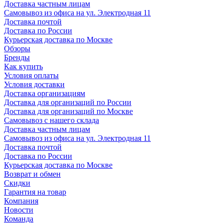
Доставка частным лицам
Самовывоз из офиса на ул. Электродная 11
Доставка почтой
Доставка по России
Курьерская доставка по Москве
Обзоры
Бренды
Как купить
Условия оплаты
Условия доставки
Доставка организациям
Доставка для организаций по России
Доставка для организаций по Москве
Самовывоз с нашего склада
Доставка частным лицам
Самовывоз из офиса на ул. Электродная 11
Доставка почтой
Доставка по России
Курьерская доставка по Москве
Возврат и обмен
Скидки
Гарантия на товар
Компания
Новости
Команда