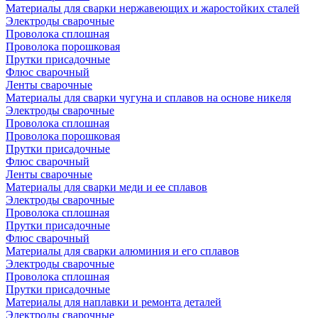
Материалы для сварки нержавеющих и жаростойких сталей
Электроды сварочные
Проволока сплошная
Проволока порошковая
Прутки присадочные
Флюс сварочный
Ленты сварочные
Материалы для сварки чугуна и сплавов на основе никеля
Электроды сварочные
Проволока сплошная
Проволока порошковая
Прутки присадочные
Флюс сварочный
Ленты сварочные
Материалы для сварки меди и ее сплавов
Электроды сварочные
Проволока сплошная
Прутки присадочные
Флюс сварочный
Материалы для сварки алюминия и его сплавов
Электроды сварочные
Проволока сплошная
Прутки присадочные
Материалы для наплавки и ремонта деталей
Электроды сварочные