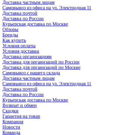
Доставка частным лицам
Самовывоз из офиса на ул. Электродная 11
Доставка почтой
Доставка по России
Курьерская доставка по Москве
Обзоры
Бренды
Как купить
Условия оплаты
Условия доставки
Доставка организациям
Доставка для организаций по России
Доставка для организаций по Москве
Самовывоз с нашего склада
Доставка частным лицам
Самовывоз из офиса на ул. Электродная 11
Доставка почтой
Доставка по России
Курьерская доставка по Москве
Возврат и обмен
Скидки
Гарантия на товар
Компания
Новости
Команда