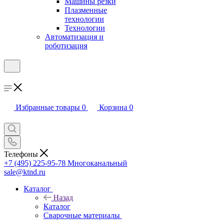
Машины резки
Плазменные
технологии
Технологии
Автоматизация и
роботизация
Избранные товары
0
Корзина
0
Телефоны
+7 (495) 225-95-78
Многоканальный
sale@ktnd.ru
Каталог
Назад
Каталог
Сварочные материалы