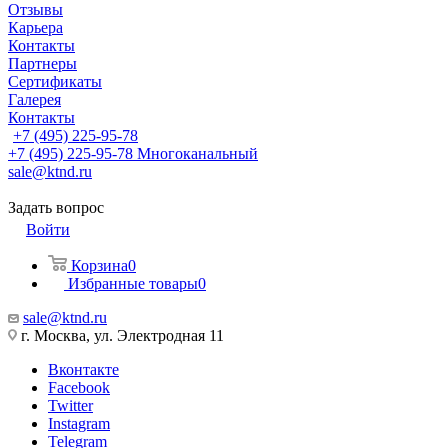
Отзывы
Карьера
Контакты
Партнеры
Сертификаты
Галерея
Контакты
+7 (495) 225-95-78
+7 (495) 225-95-78
Многоканальный
sale@ktnd.ru
Задать вопрос
Войти
Корзина
0
Избранные товары
0
sale@ktnd.ru
г. Москва, ул. Электродная 11
Вконтакте
Facebook
Twitter
Instagram
Telegram