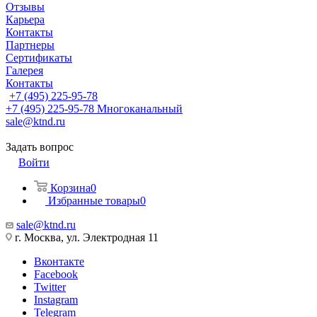
Отзывы
Карьера
Контакты
Партнеры
Сертификаты
Галерея
Контакты
+7 (495) 225-95-78
+7 (495) 225-95-78
Многоканальный
sale@ktnd.ru
Задать вопрос
Войти
Корзина
0
Избранные товары
0
sale@ktnd.ru
г. Москва, ул. Электродная 11
Вконтакте
Facebook
Twitter
Instagram
Telegram