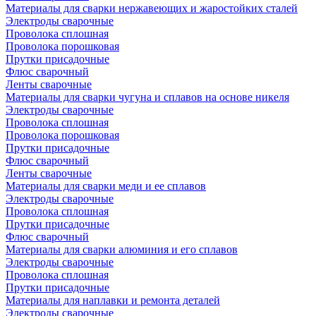
Материалы для сварки нержавеющих и жаростойких сталей
Электроды сварочные
Проволока сплошная
Проволока порошковая
Прутки присадочные
Флюс сварочный
Ленты сварочные
Материалы для сварки чугуна и сплавов на основе никеля
Электроды сварочные
Проволока сплошная
Проволока порошковая
Прутки присадочные
Флюс сварочный
Ленты сварочные
Материалы для сварки меди и ее сплавов
Электроды сварочные
Проволока сплошная
Прутки присадочные
Флюс сварочный
Материалы для сварки алюминия и его сплавов
Электроды сварочные
Проволока сплошная
Прутки присадочные
Материалы для наплавки и ремонта деталей
Электроды сварочные