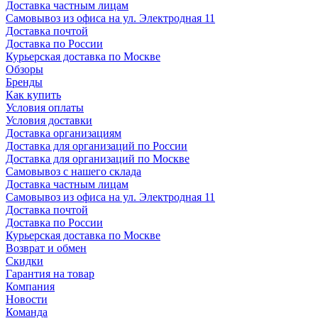
Доставка частным лицам
Самовывоз из офиса на ул. Электродная 11
Доставка почтой
Доставка по России
Курьерская доставка по Москве
Обзоры
Бренды
Как купить
Условия оплаты
Условия доставки
Доставка организациям
Доставка для организаций по России
Доставка для организаций по Москве
Самовывоз с нашего склада
Доставка частным лицам
Самовывоз из офиса на ул. Электродная 11
Доставка почтой
Доставка по России
Курьерская доставка по Москве
Возврат и обмен
Скидки
Гарантия на товар
Компания
Новости
Команда