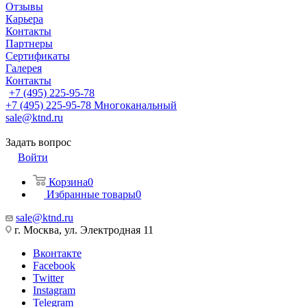
Отзывы
Карьера
Контакты
Партнеры
Сертификаты
Галерея
Контакты
+7 (495) 225-95-78
+7 (495) 225-95-78
Многоканальный
sale@ktnd.ru
Задать вопрос
Войти
Корзина
0
Избранные товары
0
sale@ktnd.ru
г. Москва, ул. Электродная 11
Вконтакте
Facebook
Twitter
Instagram
Telegram