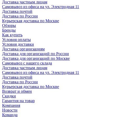
Доставка частным лицам
Самовывоз из офиса на ул. Электродная 11
Доставка почтой
Доставка по России
Курьерская доставка по Москве
Обзоры
Бренды
Как купить
Условия оплаты
Условия доставки
Доставка организациям
Доставка для организаций по России
Доставка для организаций по Москве
Самовывоз с нашего склада
Доставка частным лицам
Самовывоз из офиса на ул. Электродная 11
Доставка почтой
Доставка по России
Курьерская доставка по Москве
Возврат и обмен
Скидки
Гарантия на товар
Компания
Новости
Команда