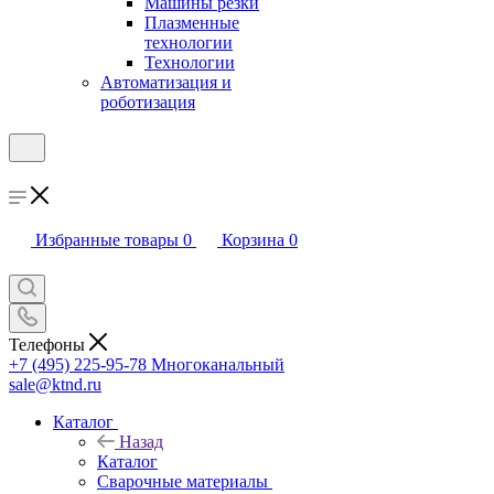
Машины резки
Плазменные
технологии
Технологии
Автоматизация и
роботизация
Избранные товары
0
Корзина
0
Телефоны
+7 (495) 225-95-78
Многоканальный
sale@ktnd.ru
Каталог
Назад
Каталог
Сварочные материалы