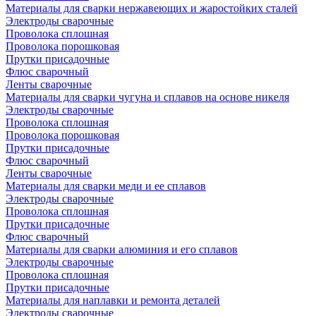
Материалы для сварки нержавеющих и жаростойких сталей
Электроды сварочные
Проволока сплошная
Проволока порошковая
Прутки присадочные
Флюс сварочный
Ленты сварочные
Материалы для сварки чугуна и сплавов на основе никеля
Электроды сварочные
Проволока сплошная
Проволока порошковая
Прутки присадочные
Флюс сварочный
Ленты сварочные
Материалы для сварки меди и ее сплавов
Электроды сварочные
Проволока сплошная
Прутки присадочные
Флюс сварочный
Материалы для сварки алюминия и его сплавов
Электроды сварочные
Проволока сплошная
Прутки присадочные
Материалы для наплавки и ремонта деталей
Электроды сварочные