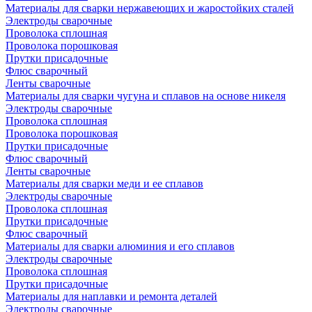
Материалы для сварки нержавеющих и жаростойких сталей
Электроды сварочные
Проволока сплошная
Проволока порошковая
Прутки присадочные
Флюс сварочный
Ленты сварочные
Материалы для сварки чугуна и сплавов на основе никеля
Электроды сварочные
Проволока сплошная
Проволока порошковая
Прутки присадочные
Флюс сварочный
Ленты сварочные
Материалы для сварки меди и ее сплавов
Электроды сварочные
Проволока сплошная
Прутки присадочные
Флюс сварочный
Материалы для сварки алюминия и его сплавов
Электроды сварочные
Проволока сплошная
Прутки присадочные
Материалы для наплавки и ремонта деталей
Электроды сварочные