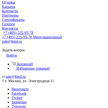
Отзывы
Карьера
Контакты
Партнеры
Сертификаты
Галерея
Контакты
+7 (495) 225-95-78
+7 (495) 225-95-78
Многоканальный
sale@ktnd.ru
Задать вопрос
Войти
Корзина
0
Избранные товары
0
sale@ktnd.ru
г. Москва, ул. Электродная 11
Вконтакте
Facebook
Twitter
Instagram
Telegram