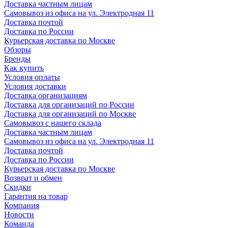
Доставка частным лицам
Самовывоз из офиса на ул. Электродная 11
Доставка почтой
Доставка по России
Курьерская доставка по Москве
Обзоры
Бренды
Как купить
Условия оплаты
Условия доставки
Доставка организациям
Доставка для организаций по России
Доставка для организаций по Москве
Самовывоз с нашего склада
Доставка частным лицам
Самовывоз из офиса на ул. Электродная 11
Доставка почтой
Доставка по России
Курьерская доставка по Москве
Возврат и обмен
Скидки
Гарантия на товар
Компания
Новости
Команда