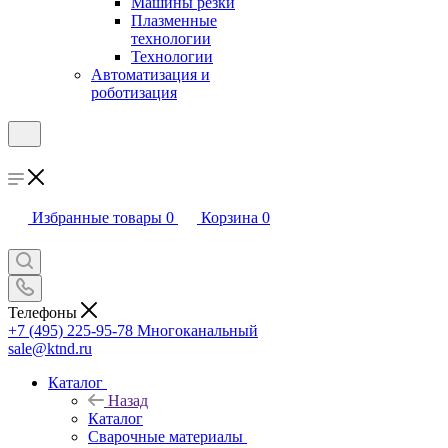
Машины резки
Плазменные
технологии
Технологии
Автоматизация и
роботизация
Избранные товары
0
Корзина
0
Телефоны
+7 (495) 225-95-78
Многоканальный
sale@ktnd.ru
Каталог
Назад
Каталог
Сварочные материалы