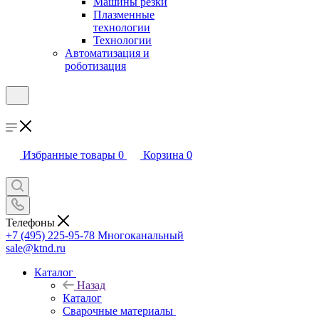
Машины резки
Плазменные
технологии
Технологии
Автоматизация и
роботизация
Избранные товары
0
Корзина
0
Телефоны
+7 (495) 225-95-78
Многоканальный
sale@ktnd.ru
Каталог
Назад
Каталог
Сварочные материалы