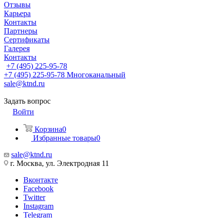
Отзывы
Карьера
Контакты
Партнеры
Сертификаты
Галерея
Контакты
+7 (495) 225-95-78
+7 (495) 225-95-78
Многоканальный
sale@ktnd.ru
Задать вопрос
Войти
Корзина
0
Избранные товары
0
sale@ktnd.ru
г. Москва, ул. Электродная 11
Вконтакте
Facebook
Twitter
Instagram
Telegram