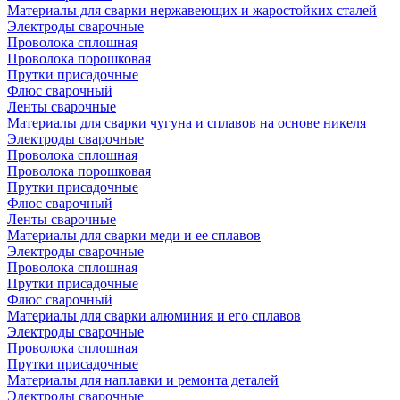
Материалы для сварки нержавеющих и жаростойких сталей
Электроды сварочные
Проволока сплошная
Проволока порошковая
Прутки присадочные
Флюс сварочный
Ленты сварочные
Материалы для сварки чугуна и сплавов на основе никеля
Электроды сварочные
Проволока сплошная
Проволока порошковая
Прутки присадочные
Флюс сварочный
Ленты сварочные
Материалы для сварки меди и ее сплавов
Электроды сварочные
Проволока сплошная
Прутки присадочные
Флюс сварочный
Материалы для сварки алюминия и его сплавов
Электроды сварочные
Проволока сплошная
Прутки присадочные
Материалы для наплавки и ремонта деталей
Электроды сварочные