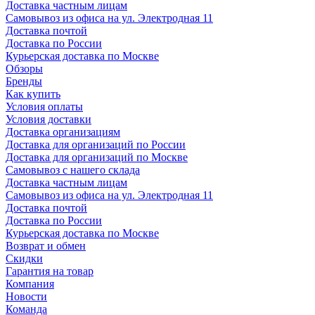
Доставка частным лицам
Самовывоз из офиса на ул. Электродная 11
Доставка почтой
Доставка по России
Курьерская доставка по Москве
Обзоры
Бренды
Как купить
Условия оплаты
Условия доставки
Доставка организациям
Доставка для организаций по России
Доставка для организаций по Москве
Самовывоз с нашего склада
Доставка частным лицам
Самовывоз из офиса на ул. Электродная 11
Доставка почтой
Доставка по России
Курьерская доставка по Москве
Возврат и обмен
Скидки
Гарантия на товар
Компания
Новости
Команда