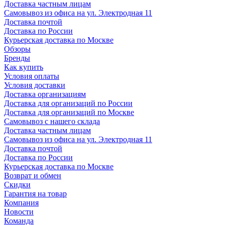
Доставка частным лицам
Самовывоз из офиса на ул. Электродная 11
Доставка почтой
Доставка по России
Курьерская доставка по Москве
Обзоры
Бренды
Как купить
Условия оплаты
Условия доставки
Доставка организациям
Доставка для организаций по России
Доставка для организаций по Москве
Самовывоз с нашего склада
Доставка частным лицам
Самовывоз из офиса на ул. Электродная 11
Доставка почтой
Доставка по России
Курьерская доставка по Москве
Возврат и обмен
Скидки
Гарантия на товар
Компания
Новости
Команда