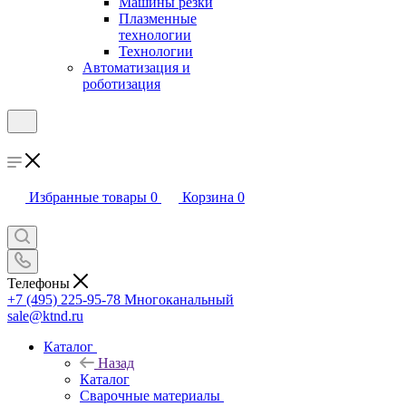
Машины резки
Плазменные
технологии
Технологии
Автоматизация и
роботизация
Избранные товары
0
Корзина
0
Телефоны
+7 (495) 225-95-78
Многоканальный
sale@ktnd.ru
Каталог
Назад
Каталог
Сварочные материалы