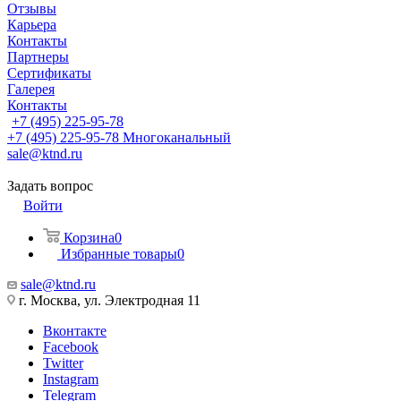
Отзывы
Карьера
Контакты
Партнеры
Сертификаты
Галерея
Контакты
+7 (495) 225-95-78
+7 (495) 225-95-78
Многоканальный
sale@ktnd.ru
Задать вопрос
Войти
Корзина
0
Избранные товары
0
sale@ktnd.ru
г. Москва, ул. Электродная 11
Вконтакте
Facebook
Twitter
Instagram
Telegram