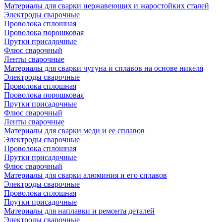
Материалы для сварки нержавеющих и жаростойких сталей
Электроды сварочные
Проволока сплошная
Проволока порошковая
Прутки присадочные
Флюс сварочный
Ленты сварочные
Материалы для сварки чугуна и сплавов на основе никеля
Электроды сварочные
Проволока сплошная
Проволока порошковая
Прутки присадочные
Флюс сварочный
Ленты сварочные
Материалы для сварки меди и ее сплавов
Электроды сварочные
Проволока сплошная
Прутки присадочные
Флюс сварочный
Материалы для сварки алюминия и его сплавов
Электроды сварочные
Проволока сплошная
Прутки присадочные
Материалы для наплавки и ремонта деталей
Электроды сварочные