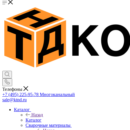
Телефоны
+7 (495) 225-95-78
Многоканальный
sale@ktnd.ru
Каталог
Назад
Каталог
Сварочные материалы