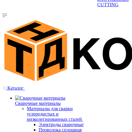
CUTTING
Каталог
Сварочные материалы
Материалы для сварки
углеродистых и
низколегированных сталей
Электроды сварочные
Проволока сплошная