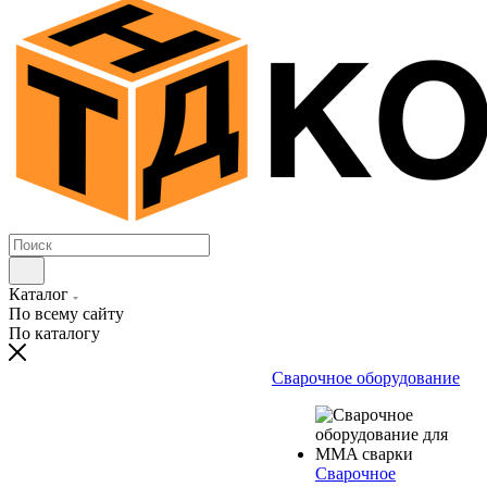
Каталог
По всему сайту
По каталогу
Сварочное оборудование
Сварочное