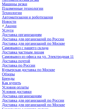
Машины резки
Плазменные технологии
Технологии
Автоматизация и роботизация
Новости
Акции
Услуги
Доставка организациям
Доставка для организаций по России
Доставка для организаций по Москве
Самовывоз с нашего склада
Доставка частным лицам
Самовывоз из офиса на ул. Электродная 11
Доставка почтой
Доставка по России
Курьерская доставка по Москве
Обзоры
Бренды
Как купить
Условия оплаты
Условия доставки
Доставка организациям
Доставка для организаций по России
Доставка для организаций по Москве