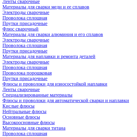
Ленты сварочные
Материалы для сварки меди и ее сплавов
Электроды сварочные
Проволока сплошная
Прутки присадочные
Флюс сварочный
Материалы для сварки алюминия и его сплавов
Электроды сварочные
Проволока сплошная
Прутки присадочные
Материалы для наплавки и ремонта деталей
Электроды сварочные
Проволока сплошная
Проволока порошковая
Прутки присадочные
Флюсы и проволоки для износостойкой наплавки
Ленты сварочные
Специализированные материалы
Флюсы и проволоки для автоматической сварки и наплавки
Кислые флюсы
Нейтральные флюсы
Основные флюсы
Высокоосновные флюсы
Материалы для сварки титана
Проволока сплошная