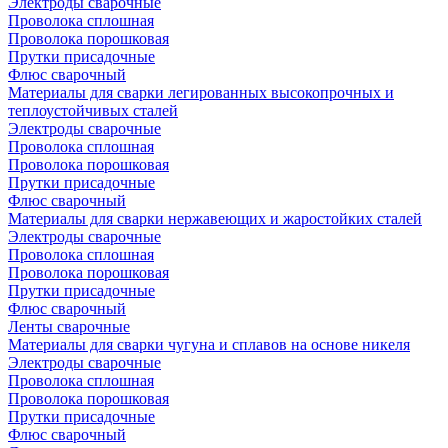
Электроды сварочные
Проволока сплошная
Проволока порошковая
Прутки присадочные
Флюс сварочный
Материалы для сварки легированных высокопрочных и
теплоустойчивых сталей
Электроды сварочные
Проволока сплошная
Проволока порошковая
Прутки присадочные
Флюс сварочный
Материалы для сварки нержавеющих и жаростойких сталей
Электроды сварочные
Проволока сплошная
Проволока порошковая
Прутки присадочные
Флюс сварочный
Ленты сварочные
Материалы для сварки чугуна и сплавов на основе никеля
Электроды сварочные
Проволока сплошная
Проволока порошковая
Прутки присадочные
Флюс сварочный