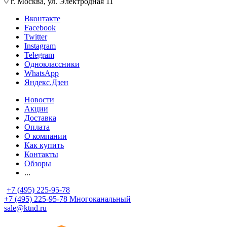
г. Москва, ул. Электродная 11
Вконтакте
Facebook
Twitter
Instagram
Telegram
Одноклассники
WhatsApp
Яндекс.Дзен
Новости
Акции
Доставка
Оплата
О компании
Как купить
Контакты
Обзоры
...
+7 (495) 225-95-78
+7 (495) 225-95-78
Многоканальный
sale@ktnd.ru