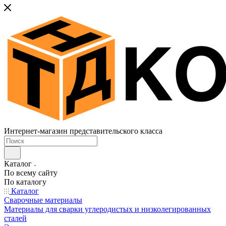
Интернет-магазин представительского класса
Каталог
По всему сайту
По каталогу
Каталог
Сварочные материалы
Материалы для сварки углеродистых и низколегированных
сталей